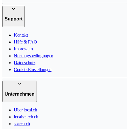
Support
Kontakt
Hilfe & FAQ
Impressum
Nutzungsbedingungen
Datenschutz
Cookie-Einstellungen
Unternehmen
Über local.ch
localsearch.ch
search.ch