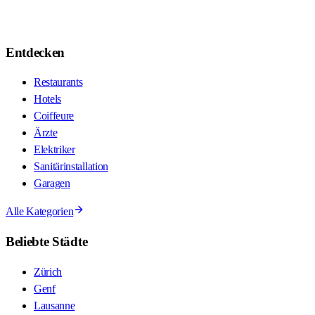
Entdecken
Restaurants
Hotels
Coiffeure
Ärzte
Elektriker
Sanitärinstallation
Garagen
Alle Kategorien
Beliebte Städte
Zürich
Genf
Lausanne