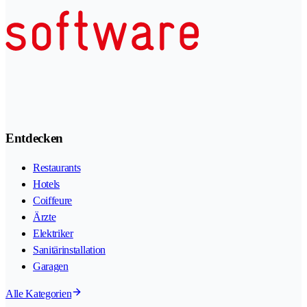
Entdecken
Restaurants
Hotels
Coiffeure
Ärzte
Elektriker
Sanitärinstallation
Garagen
Alle Kategorien