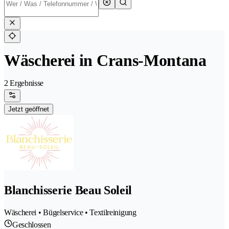
Wäscherei in Crans-Montana
2 Ergebnisse
Jetzt geöffnet
Blanchisserie Beau Soleil
Wäscherei • Bügelservice • Textilreinigung
Geschlossen