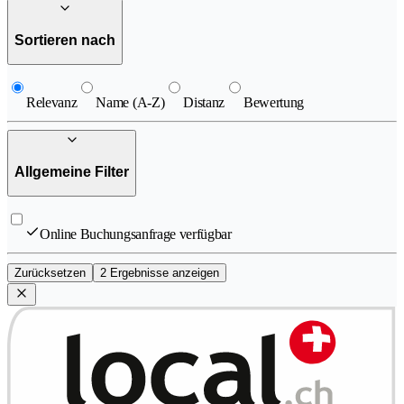
Sortieren nach
Relevanz
Name (A-Z)
Distanz
Bewertung
Allgemeine Filter
Online Buchungsanfrage verfügbar
Zurücksetzen
2 Ergebnisse anzeigen