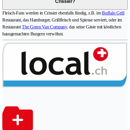
Crissier?
Fleisch-Fans werden in Crissier ebenfalls fündig, z.B. im
Buffalo Grill
Restaurant, das Hamburger, Grillfleisch und Spiesse serviert, oder im
Restaurant
The Green Van Company
, das seine Gäste mit köstlichen
hausgemachten Burgern verwöhnt.