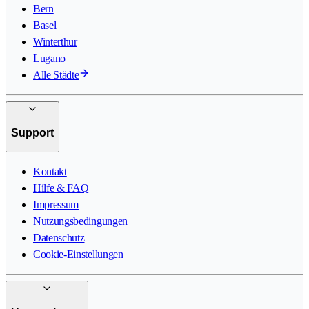
Bern
Basel
Winterthur
Lugano
Alle Städte
Support
Kontakt
Hilfe & FAQ
Impressum
Nutzungsbedingungen
Datenschutz
Cookie-Einstellungen