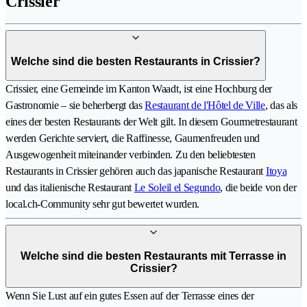
Crissier
Welche sind die besten Restaurants in Crissier?
Crissier, eine Gemeinde im Kanton Waadt, ist eine Hochburg der
Gastronomie – sie beherbergt das
Restaurant de l'Hôtel de Ville
, das als
eines der besten Restaurants der Welt gilt. In diesem Gourmetrestaurant
werden Gerichte serviert, die Raffinesse, Gaumenfreuden und
Ausgewogenheit miteinander verbinden. Zu den beliebtesten
Restaurants in Crissier gehören auch das japanische Restaurant
Itoya
und das italienische Restaurant
Le Soleil el Segundo
, die beide von der
local.ch-Community sehr gut bewertet wurden.
Welche sind die besten Restaurants mit Terrasse in
Crissier?
Wenn Sie Lust auf ein gutes Essen auf der Terrasse eines der