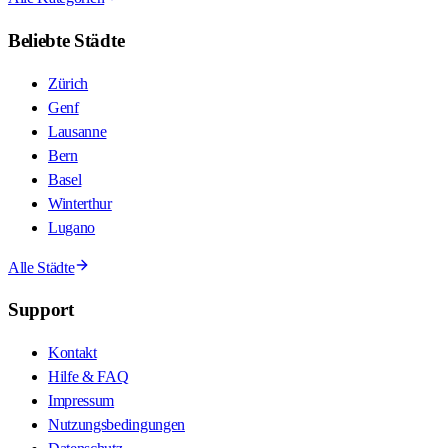
Beliebte Städte
Zürich
Genf
Lausanne
Bern
Basel
Winterthur
Lugano
Alle Städte
Support
Kontakt
Hilfe & FAQ
Impressum
Nutzungsbedingungen