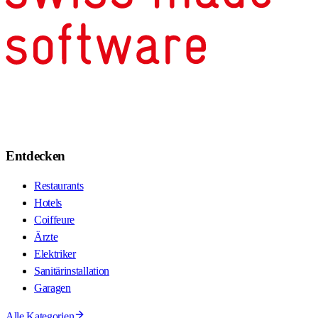
Entdecken
Restaurants
Hotels
Coiffeure
Ärzte
Elektriker
Sanitärinstallation
Garagen
Alle Kategorien