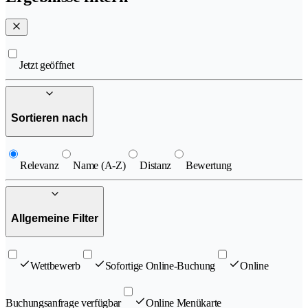
Jetzt geöffnet
Sortieren nach
Relevanz
Name (A-Z)
Distanz
Bewertung
Allgemeine Filter
Wettbewerb
Sofortige Online-Buchung
Online
Buchungsanfrage verfügbar
Online Menükarte