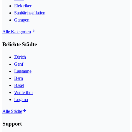
Elektriker
Sanitärinstallation
Garagen
Alle Kategorien
Beliebte Städte
Zürich
Genf
Lausanne
Bern
Basel
Winterthur
Lugano
Alle Städte
Support