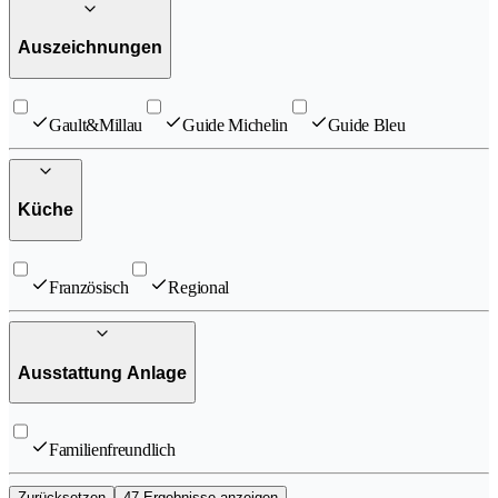
Auszeichnungen
Gault&Millau
Guide Michelin
Guide Bleu
Küche
Französisch
Regional
Ausstattung Anlage
Familienfreundlich
Zurücksetzen
47 Ergebnisse anzeigen