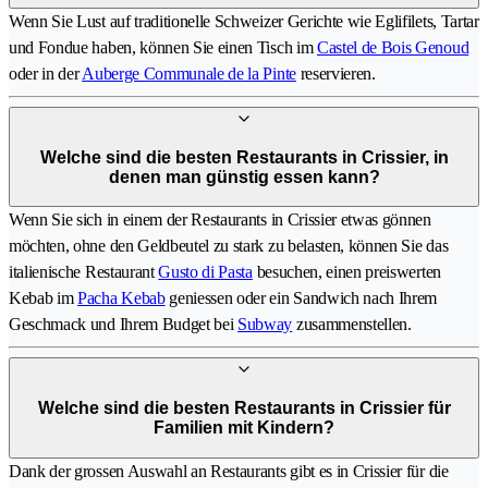
Wenn Sie Lust auf traditionelle Schweizer Gerichte wie Eglifilets, Tartar
und Fondue haben, können Sie einen Tisch im
Castel de Bois Genoud
oder in der
Auberge Communale de la Pinte
reservieren.
Welche sind die besten Restaurants in Crissier, in
denen man günstig essen kann?
Wenn Sie sich in einem der Restaurants in Crissier etwas gönnen
möchten, ohne den Geldbeutel zu stark zu belasten, können Sie das
italienische Restaurant
Gusto di Pasta
besuchen, einen preiswerten
Kebab im
Pacha Kebab
geniessen oder ein Sandwich nach Ihrem
Geschmack und Ihrem Budget bei
Subway
zusammenstellen.
Welche sind die besten Restaurants in Crissier für
Familien mit Kindern?
Dank der grossen Auswahl an Restaurants gibt es in Crissier für die