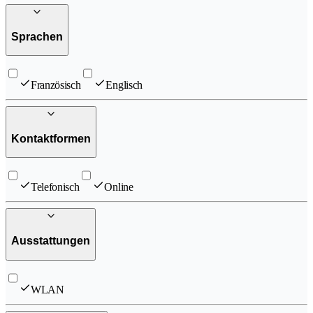
Sprachen
Französisch
Englisch
Kontaktformen
Telefonisch
Online
Ausstattungen
WLAN