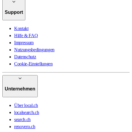
Support
Kontakt
Hilfe & FAQ
Impressum
Nutzungsbedingungen
Datenschutz
Cookie-Einstellungen
Unternehmen
Über local.ch
localsearch.ch
search.ch
renovero.ch