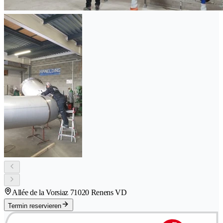
Allée de la Vorsiaz 7
1020 Renens VD
Termin reservieren