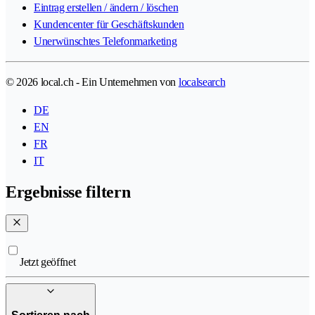
Eintrag erstellen / ändern / löschen
Kundencenter für Geschäftskunden
Unerwünschtes Telefonmarketing
© 2026 local.ch - Ein Unternehmen von
localsearch
DE
EN
FR
IT
Ergebnisse filtern
Jetzt geöffnet