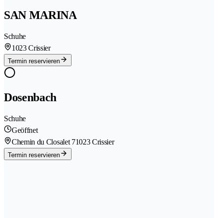
SAN MARINA
Schuhe
1023 Crissier
Termin reservieren
Dosenbach
Schuhe
Geöffnet
Chemin du Closalet 7
1023 Crissier
Termin reservieren