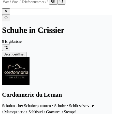
Schuhe in Crissier
8 Ergebnisse
Jetzt geöffnet
Cordonnerie du Léman
Schuhmacher Schuhreparaturen • Schuhe • Schlüsselservice
• Maroquinerie • Schlüssel • Gravuren • Stempel