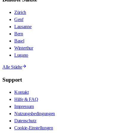
Zürich
Genf
Lausanne
Bern
Basel
Winterthur
Lugano
Alle Städte
Support
Kontakt
Hilfe & FAQ
Impressum
Nutzungsbedingungen
Datenschutz
Cookie-Einstellungen