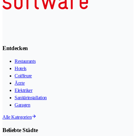
Entdecken
Restaurants
Hotels
Coiffeure
Ärzte
Elektriker
Sanitärinstallation
Garagen
Alle Kategorien
Beliebte Städte