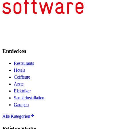
Entdecken
Restaurants
Hotels
Coiffeure
Ärzte
Elektriker
Sanitärinstallation
Garagen
Alle Kategorien
Beliebte Städte