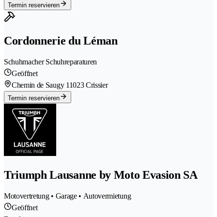
Termin reservieren
Cordonnerie du Léman
Schuhmacher Schuhreparaturen
Geöffnet
Chemin de Saugy 1
1023 Crissier
Termin reservieren
Triumph Lausanne by Moto Evasion SA
Motovertretung • Garage • Autovermietung
Geöffnet