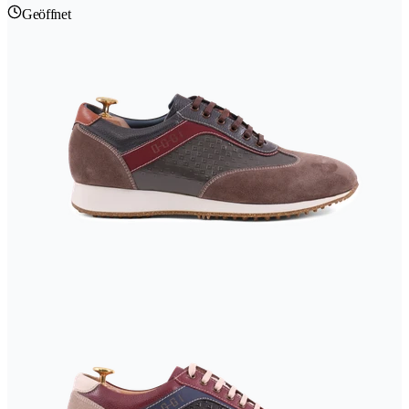
Geöffnet