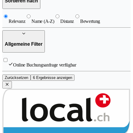
Sortieren nach
Relevanz
Name (A-Z)
Distanz
Bewertung
Allgemeine Filter
Online Buchungsanfrage verfügbar
Zurücksetzen
6 Ergebnisse anzeigen