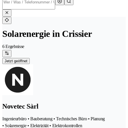
Solarenergie in Crissier
6 Ergebnisse
Jetzt geöffnet
Novetec Sàrl
Ingenieurbüro • Bauberatung • Technisches Büro • Planung
• Solarenergie • Elektrizität • Elektrokontrollen