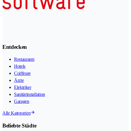
Entdecken
Restaurants
Hotels
Coiffeure
Ärzte
Elektriker
Sanitärinstallation
Garagen
Alle Kategorien
Beliebte Städte