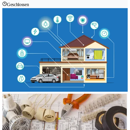
Geschlossen