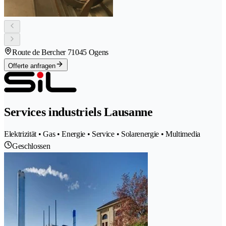
Route de Bercher 7
1045 Ogens
Offerte anfragen
Services industriels Lausanne
Elektrizität • Gas • Energie • Service • Solarenergie • Multimedia
Geschlossen