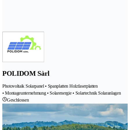
POLIDOM Sàrl
Photovoltaik Solarpanel • Spanplatten Holzfaserplatten
• Montageunternehmung • Solarenergie • Solartechnik Solaranlagen
Geschlossen