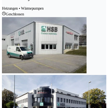
Heizungen • Wärmepumpen
Geschlossen