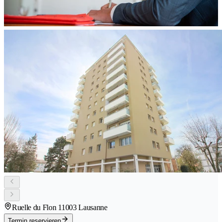
Ruelle du Flon 1
1003 Lausanne
Termin reservieren