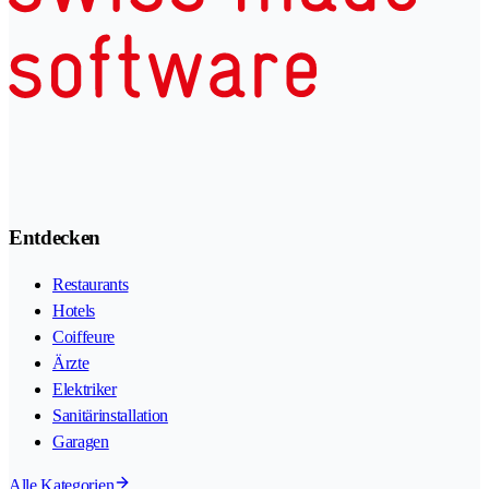
Entdecken
Restaurants
Hotels
Coiffeure
Ärzte
Elektriker
Sanitärinstallation
Garagen
Alle Kategorien