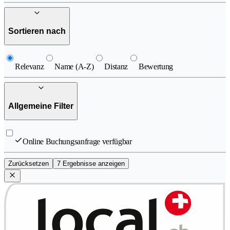
Sortieren nach
Relevanz
Name (A-Z)
Distanz
Bewertung
Allgemeine Filter
Online Buchungsanfrage verfügbar
Zurücksetzen
7 Ergebnisse anzeigen