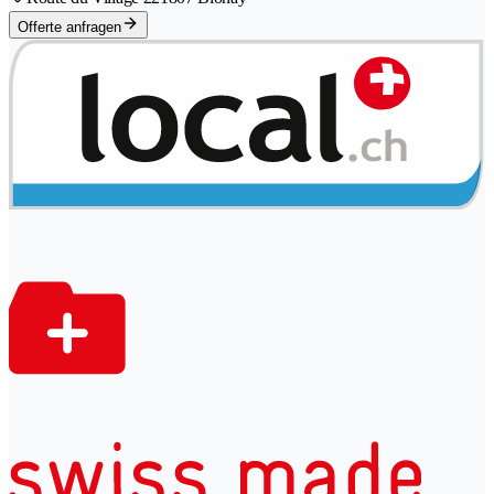
Offerte anfragen