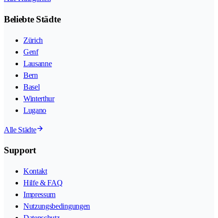
Beliebte Städte
Zürich
Genf
Lausanne
Bern
Basel
Winterthur
Lugano
Alle Städte
Support
Kontakt
Hilfe & FAQ
Impressum
Nutzungsbedingungen
Datenschutz