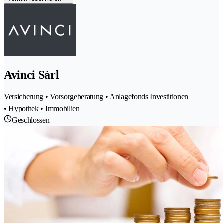
Avinci Sàrl
Versicherung • Vorsorgeberatung • Anlagefonds Investitionen
• Hypothek • Immobilien
Geschlossen