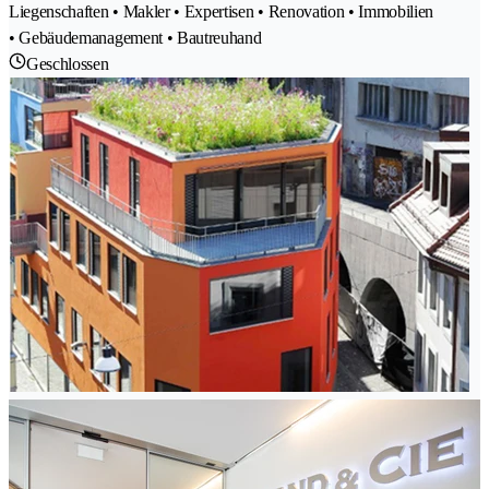
Liegenschaften • Makler • Expertisen • Renovation • Immobilien
• Gebäudemanagement • Bautreuhand
Geschlossen