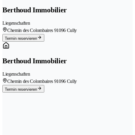
Berthoud Immobilier
Liegenschaften
Chemin des Colombaires 9
1096 Cully
Termin reservieren
Berthoud Immobilier
Liegenschaften
Chemin des Colombaires 9
1096 Cully
Termin reservieren