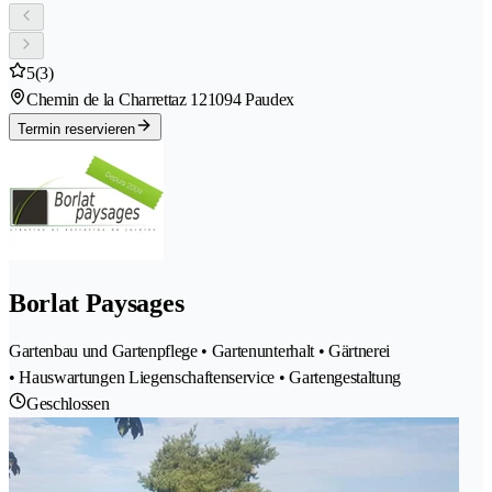
5
(3)
Chemin de la Charrettaz 12
1094 Paudex
Termin reservieren
Borlat Paysages
Gartenbau und Gartenpflege • Gartenunterhalt • Gärtnerei
• Hauswartungen Liegenschaftenservice • Gartengestaltung
Geschlossen