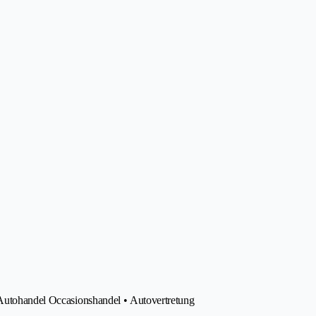
 Autohandel Occasionshandel • Autovertretung