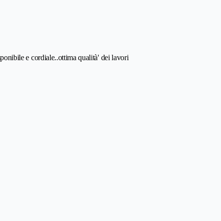
ponibile e cordiale..ottima qualità' dei lavori