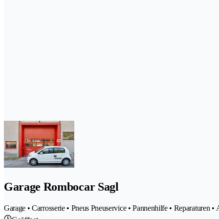
Garage Rombocar Sagl
Garage • Carrosserie • Pneus Pneuservice • Pannenhilfe • Reparaturen •