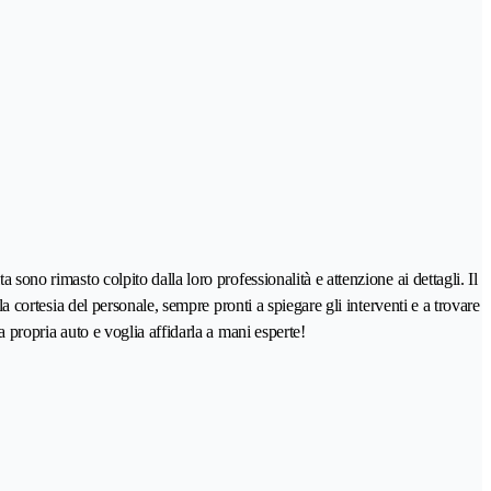
sono rimasto colpito dalla loro professionalità e attenzione ai dettagli. Il
a cortesia del personale, sempre pronti a spiegare gli interventi e a trovare
a propria auto e voglia affidarla a mani esperte!