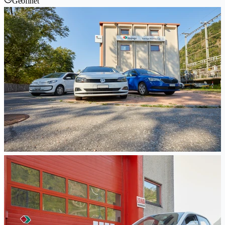
Geöffnet