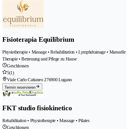
Fisioterapia Equilibrium
Physiotherapie • Massage • Rehabilitation • Lymphdrainage • Manuelle
Therapie • Betreuung und Pflege zu Hause
Geschlossen
5
(1)
Viale Carlo Cattaneo 27
6900 Lugano
Termin reservieren
FKT studio fisiokinetico
Rehabilitation • Physiotherapie • Massage • Pilates
Geschlossen