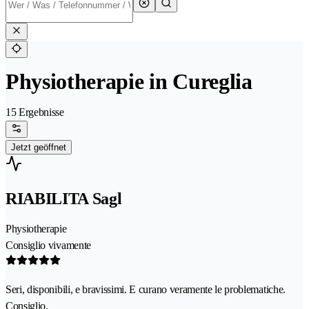
Physiotherapie in Cureglia
15 Ergebnisse
Jetzt geöffnet
RIABILITA Sagl
Physiotherapie
Consiglio vivamente
Seri, disponibili, e bravissimi. E curano veramente le problematiche.
Consiglio.