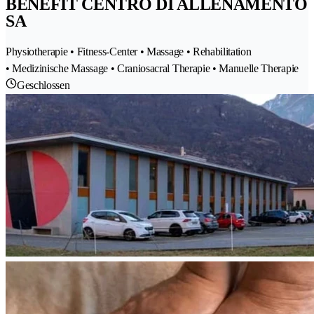
BENEFIT CENTRO DI ALLENAMENTO
SA
Physiotherapie • Fitness-Center • Massage • Rehabilitation
• Medizinische Massage • Craniosacral Therapie • Manuelle Therapie
Geschlossen