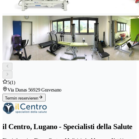
5
(1)
Via Danas 5
6929 Gravesano
Termin reservieren
il Centro, Lugano - Specialisti della Salute