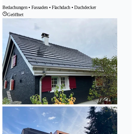
Bedachungen • Fassaden • Flachdach • Dachdecker
Geöffnet