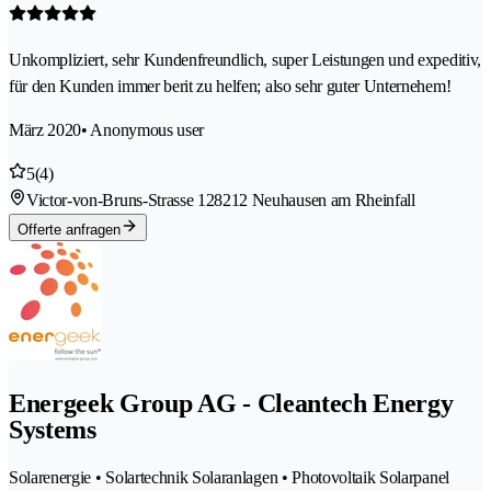
Unkompliziert, sehr Kundenfreundlich, super Leistungen und expeditiv,
für den Kunden immer berit zu helfen; also sehr guter Unternehem!
März 2020
• Anonymous user
5
(4)
Victor-von-Bruns-Strasse 12
8212 Neuhausen am Rheinfall
Offerte anfragen
Energeek Group AG - Cleantech Energy
Systems
Solarenergie • Solartechnik Solaranlagen • Photovoltaik Solarpanel