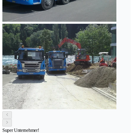
Super Unternehmer!