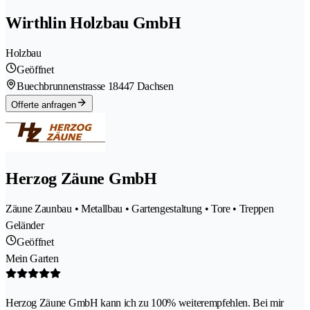
Wirthlin Holzbau GmbH
Holzbau
Geöffnet
Buechbrunnenstrasse 1
8447 Dachsen
Offerte anfragen
Herzog Zäune GmbH
Zäune Zaunbau • Metallbau • Gartengestaltung • Tore • Treppen
Geländer
Geöffnet
Mein Garten
Herzog Zäune GmbH kann ich zu 100% weiterempfehlen. Bei mir