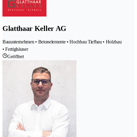
Glatthaar Keller AG
Bauunternehmen • Betonelemente • Hochbau Tiefbau • Holzbau
• Fertighäuser
Geöffnet