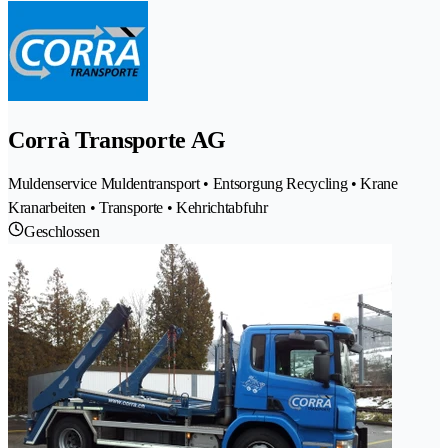
Corrà Transporte AG
Muldenservice Muldentransport • Entsorgung Recycling • Krane
Kranarbeiten • Transporte • Kehrichtabfuhr
Geschlossen