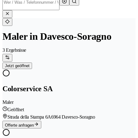
Maler in Davesco-Soragno
3 Ergebnisse
Jetzt geöffnet
Colorservice SA
Maler
Geöffnet
Strada della Stampa 6A
6964 Davesco-Soragno
Offerte anfragen