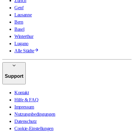
Zürich
Genf
Lausanne
Bern
Basel
Winterthur
Lugano
Alle Städte
Support
Kontakt
Hilfe & FAQ
Impressum
Nutzungsbedingungen
Datenschutz
Cookie-Einstellungen