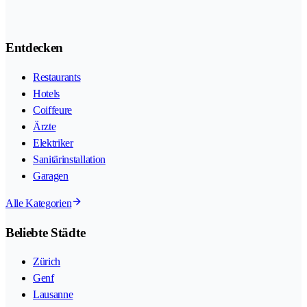
Entdecken
Restaurants
Hotels
Coiffeure
Ärzte
Elektriker
Sanitärinstallation
Garagen
Alle Kategorien
Beliebte Städte
Zürich
Genf
Lausanne