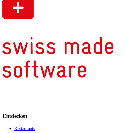
Entdecken
Restaurants