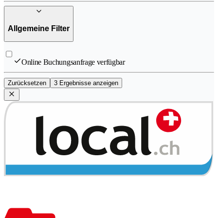
Allgemeine Filter
Online Buchungsanfrage verfügbar
Zurücksetzen
3 Ergebnisse anzeigen