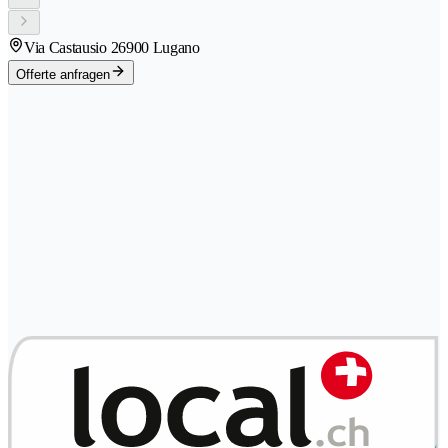
Via Castausio 2
6900 Lugano
Offerte anfragen