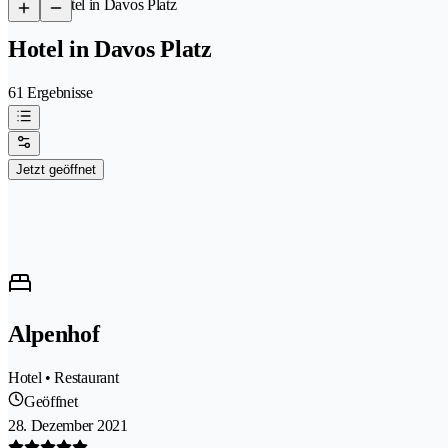
/
Hotel in Davos Platz
Hotel in Davos Platz
61 Ergebnisse
Jetzt geöffnet
Alpenhof
Hotel • Restaurant
Geöffnet
28. Dezember 2021