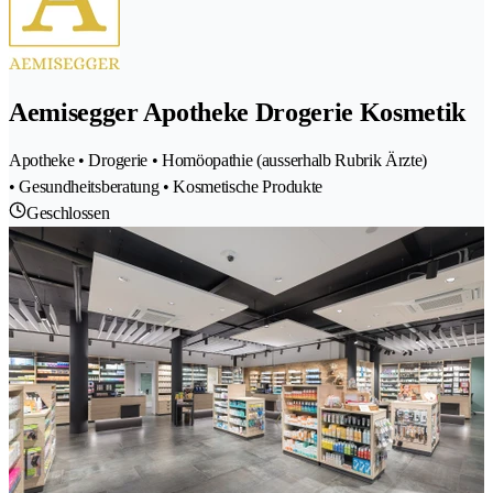
Aemisegger Apotheke Drogerie Kosmetik
Apotheke • Drogerie • Homöopathie (ausserhalb Rubrik Ärzte)
• Gesundheitsberatung • Kosmetische Produkte
Geschlossen