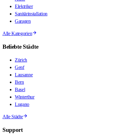
Elektriker
Sanitärinstallation
Garagen
Alle Kategorien
Beliebte Städte
Zürich
Genf
Lausanne
Bern
Basel
Winterthur
Lugano
Alle Städte
Support