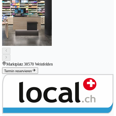
Marktplatz 3
8570 Weinfelden
Termin reservieren