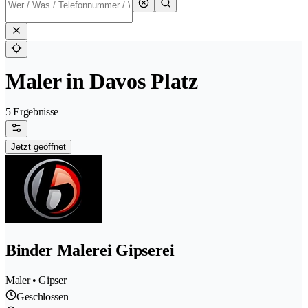
Maler in Davos Platz
5 Ergebnisse
Jetzt geöffnet
Binder Malerei Gipserei
Maler • Gipser
Geschlossen