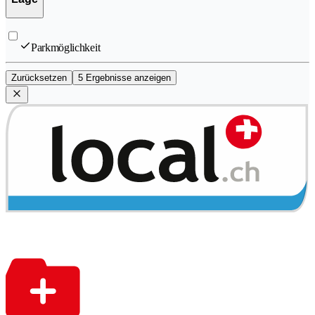
Parkmöglichkeit
Zurücksetzen
5 Ergebnisse anzeigen