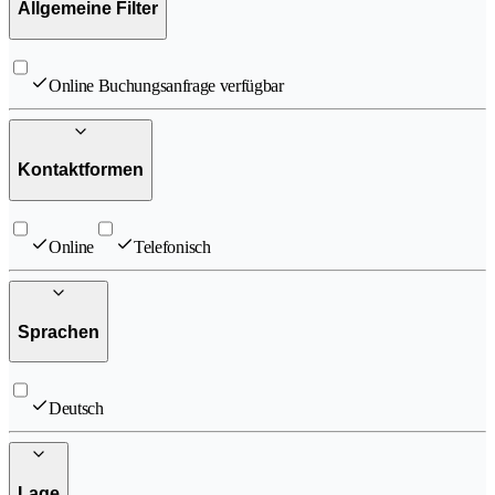
Allgemeine Filter
Online Buchungsanfrage verfügbar
Kontaktformen
Online
Telefonisch
Sprachen
Deutsch
Lage