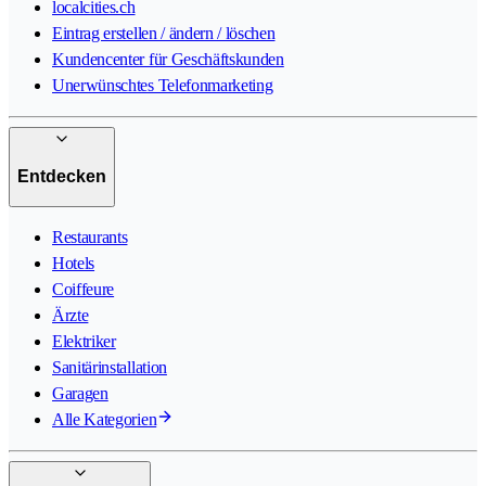
localcities.ch
Eintrag erstellen / ändern / löschen
Kundencenter für Geschäftskunden
Unerwünschtes Telefonmarketing
Entdecken
Restaurants
Hotels
Coiffeure
Ärzte
Elektriker
Sanitärinstallation
Garagen
Alle Kategorien