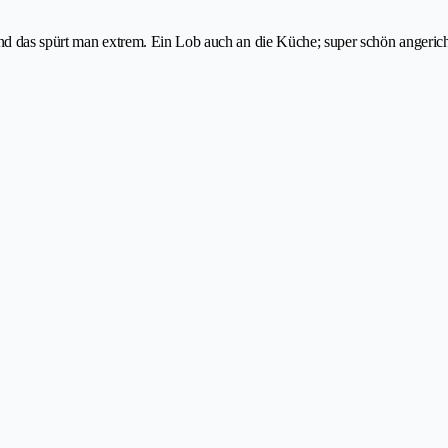
 und das spürt man extrem. Ein Lob auch an die Küche; super schön angeric