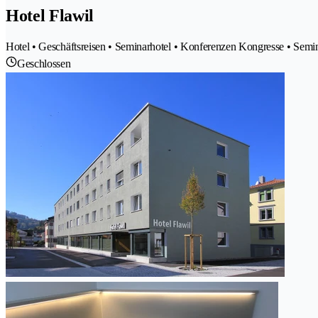
Hotel Flawil
Hotel • Geschäftsreisen • Seminarhotel • Konferenzen Kongresse • Semi
Geschlossen