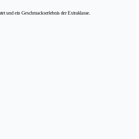
htet und ein Geschmackserlebnis der Extraklasse.