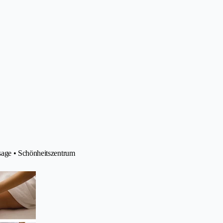
sage • Schönheitszentrum