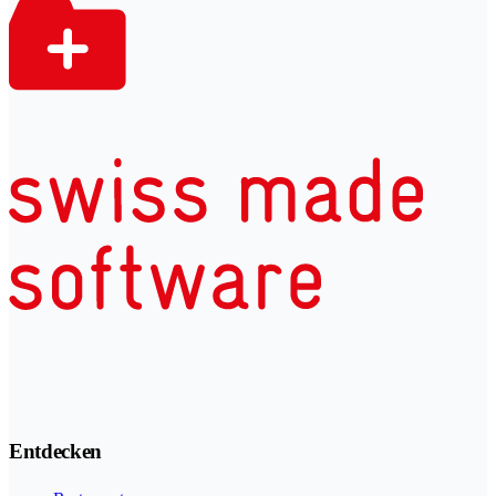
Entdecken