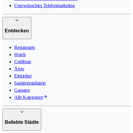
Unerwünschtes Telefonmarketing
Entdecken
Restaurants
Hotels
Coiffeure
Ärzte
Elektriker
Sanitärinstallation
Garagen
Alle Kategorien
Beliebte Städte