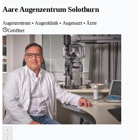
Aare Augenzentrum Solothurn
Augenzentrum • Augenklinik • Augenarzt • Ärzte
Geöffnet