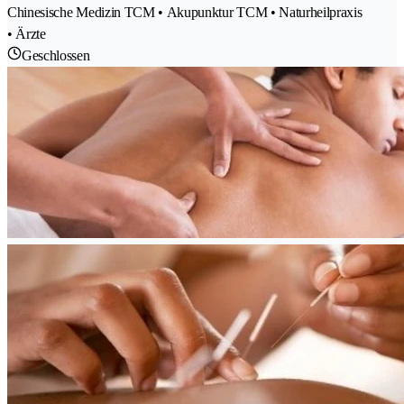
Chinesische Medizin TCM • Akupunktur TCM • Naturheilpraxis
• Ärzte
Geschlossen