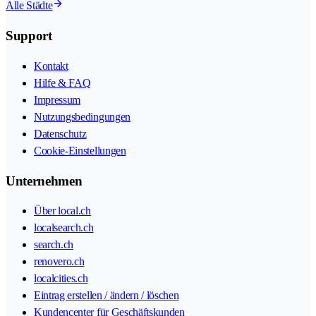
Alle Städte
Support
Kontakt
Hilfe & FAQ
Impressum
Nutzungsbedingungen
Datenschutz
Cookie-Einstellungen
Unternehmen
Über local.ch
localsearch.ch
search.ch
renovero.ch
localcities.ch
Eintrag erstellen / ändern / löschen
Kundencenter für Geschäftskunden