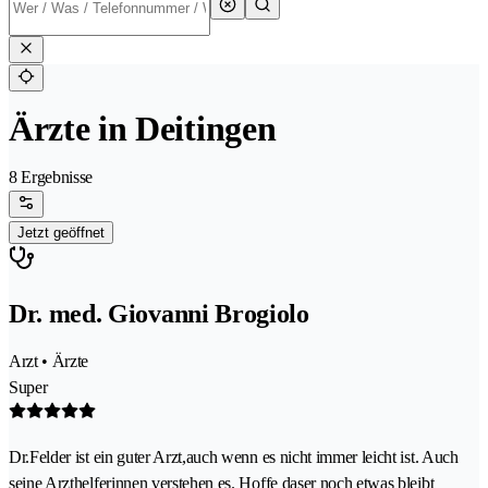
Ärzte in Deitingen
8 Ergebnisse
Jetzt geöffnet
Dr. med. Giovanni Brogiolo
Arzt • Ärzte
Super
Dr.Felder ist ein guter Arzt,auch wenn es nicht immer leicht ist. Auch
seine Arzthelferinnen verstehen es. Hoffe daser noch etwas bleibt