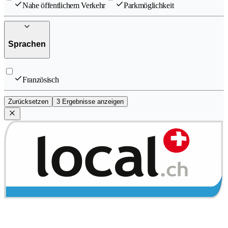
Nahe öffentlichem Verkehr
Parkmöglichkeit
Sprachen
Französisch
Zurücksetzen
3 Ergebnisse anzeigen