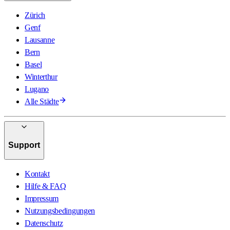
Zürich
Genf
Lausanne
Bern
Basel
Winterthur
Lugano
Alle Städte
Support
Kontakt
Hilfe & FAQ
Impressum
Nutzungsbedingungen
Datenschutz