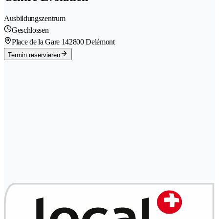
Ausbildungszentrum
Geschlossen
Place de la Gare 14
2800 Delémont
Termin reservieren