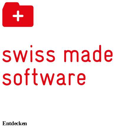
Entdecken