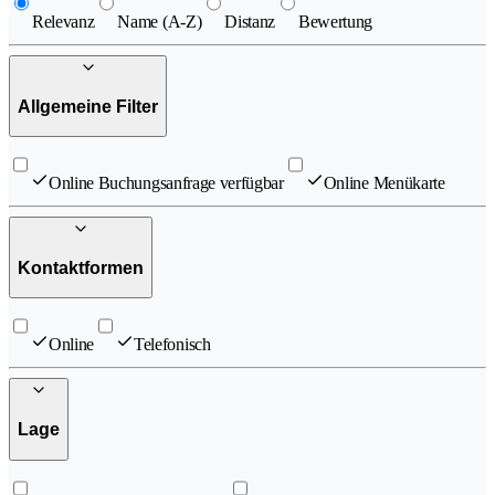
Relevanz
Name (A-Z)
Distanz
Bewertung
Allgemeine Filter
Online Buchungsanfrage verfügbar
Online Menükarte
Kontaktformen
Online
Telefonisch
Lage