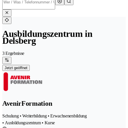
Ausbildungszentrum in
Delsberg
3 Ergebnisse
Jetzt geöffnet
AvenirFormation
Schulung • Weiterbildung • Erwachsenenbildung
• Ausbildungszentrum • Kurse