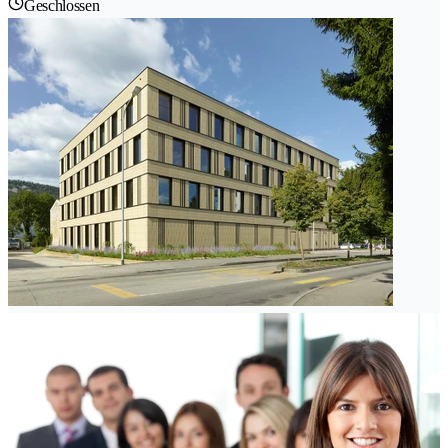
Geschlossen