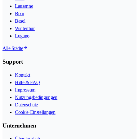
Lausanne
Bern
Basel
Winterthur
Lugano
Alle Städte
Support
Kontakt
Hilfe & FAQ
Impressum
Nutzungsbedingungen
Datenschutz
Cookie-Einstellungen
Unternehmen
Über local.ch