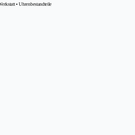
erkstatt • Uhrenbestandteile