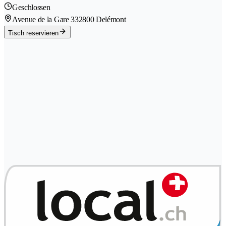
Geschlossen
Avenue de la Gare 33
2800 Delémont
Tisch reservieren