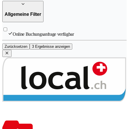
Allgemeine Filter
Online Buchungsanfrage verfügbar
Zurücksetzen
3 Ergebnisse anzeigen