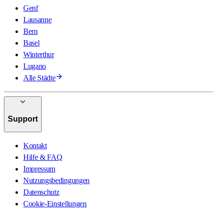
Genf
Lausanne
Bern
Basel
Winterthur
Lugano
Alle Städte
Support
Kontakt
Hilfe & FAQ
Impressum
Nutzungsbedingungen
Datenschutz
Cookie-Einstellungen