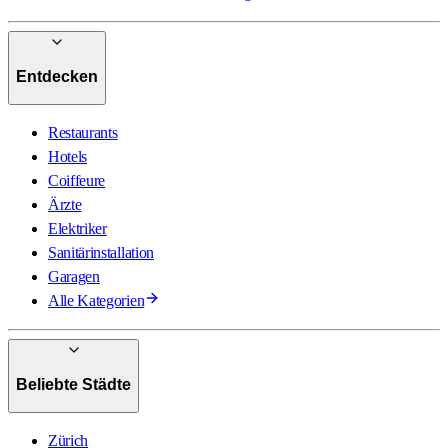
Entdecken
Restaurants
Hotels
Coiffeure
Ärzte
Elektriker
Sanitärinstallation
Garagen
Alle Kategorien
Beliebte Städte
Zürich