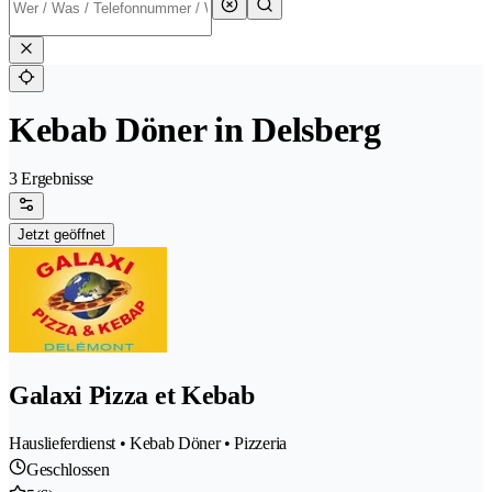
Kebab Döner in Delsberg
3 Ergebnisse
Jetzt geöffnet
Galaxi Pizza et Kebab
Hauslieferdienst • Kebab Döner • Pizzeria
Geschlossen