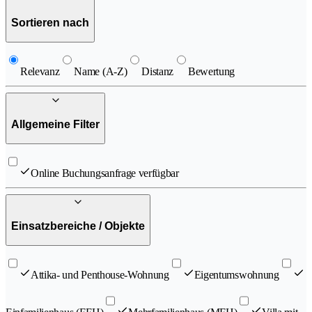
Sortieren nach
Relevanz
Name (A-Z)
Distanz
Bewertung
Allgemeine Filter
Online Buchungsanfrage verfügbar
Einsatzbereiche / Objekte
Attika- und Penthouse-Wohnung
Eigentumswohnung