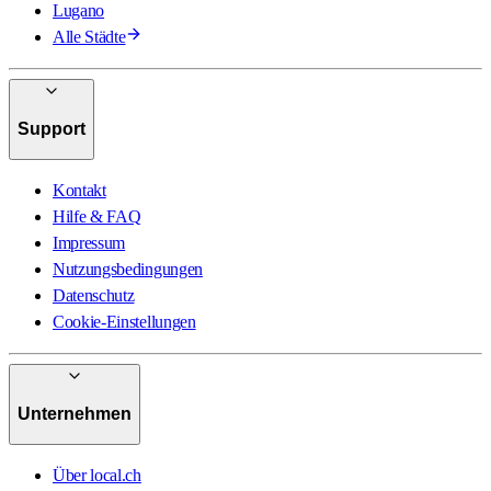
Lugano
Alle Städte
Support
Kontakt
Hilfe & FAQ
Impressum
Nutzungsbedingungen
Datenschutz
Cookie-Einstellungen
Unternehmen
Über local.ch