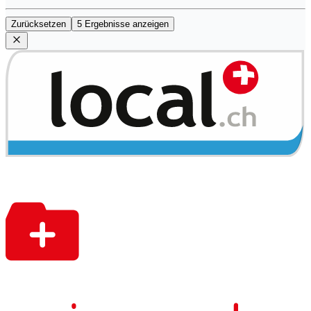
Zurücksetzen
5 Ergebnisse anzeigen