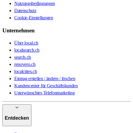
Nutzungsbedingungen
Datenschutz
Cookie-Einstellungen
Unternehmen
Über local.ch
localsearch.ch
search.ch
renovero.ch
localcities.ch
Eintrag erstellen / ändern / löschen
Kundencenter für Geschäftskunden
Unerwünschtes Telefonmarketing
Entdecken