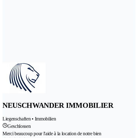
NEUSCHWANDER IMMOBILIER
Liegenschaften • Immobilien
Geschlossen
Merci beaucoup pour l'aide à la location de notre bien