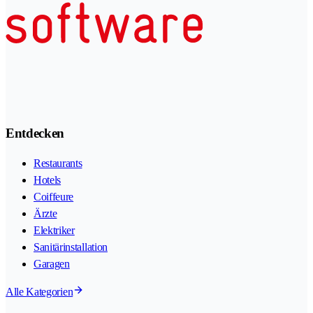
Entdecken
Restaurants
Hotels
Coiffeure
Ärzte
Elektriker
Sanitärinstallation
Garagen
Alle Kategorien