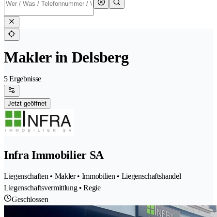
Makler in Delsberg
5 Ergebnisse
Jetzt geöffnet
Infra Immobilier SA
Liegenschaften • Makler • Immobilien • Liegenschaftshandel
Liegenschaftsvermittlung • Regie
Geschlossen