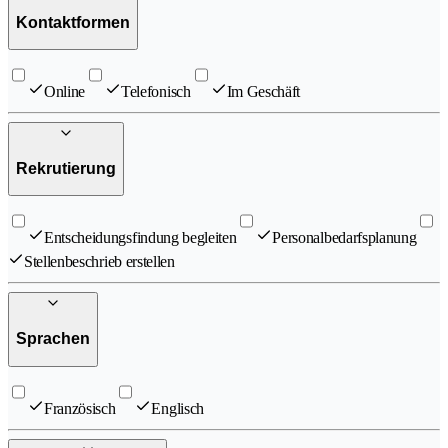
Kontaktformen
Online
Telefonisch
Im Geschäft
Rekrutierung
Entscheidungsfindung begleiten
Personalbedarfsplanung
Stellenbeschrieb erstellen
Sprachen
Französisch
Englisch