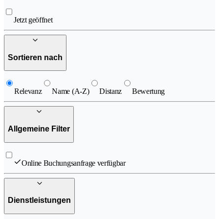
Jetzt geöffnet
Sortieren nach
Relevanz
Name (A-Z)
Distanz
Bewertung
Allgemeine Filter
Online Buchungsanfrage verfügbar
Dienstleistungen