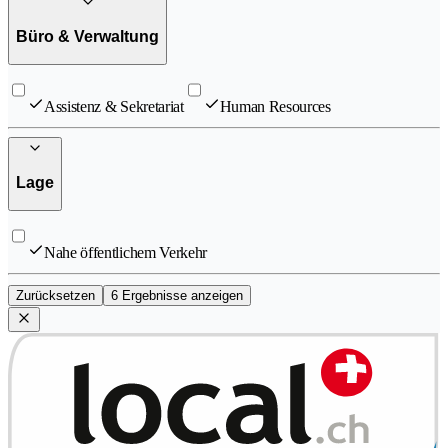
Büro & Verwaltung
Assistenz & Sekretariat
Human Resources
Lage
Nahe öffentlichem Verkehr
Zurücksetzen
6 Ergebnisse anzeigen