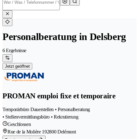
Personalberatung in Delsberg
6 Ergebnisse
Jetzt geöffnet
PROMAN emploi fixe et temporaire
Temporärbüro Dauerstellen • Personalberatung
• Stellenvermittlungsbüro • Rekrutierung
Geschlossen
Rue de la Molière 19
2800 Delémont