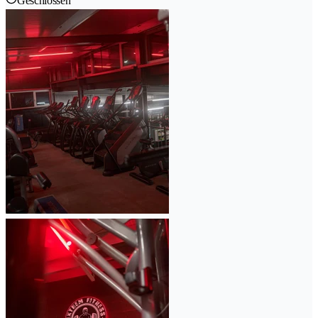
Geschlossen