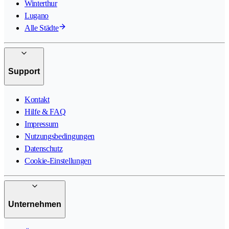
Winterthur
Lugano
Alle Städte
Support
Kontakt
Hilfe & FAQ
Impressum
Nutzungsbedingungen
Datenschutz
Cookie-Einstellungen
Unternehmen