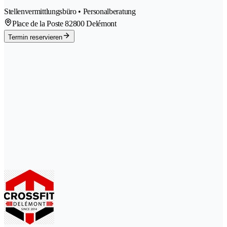
Stellenvermittlungsbüro • Personalberatung
Place de la Poste 8
2800 Delémont
Termin reservieren