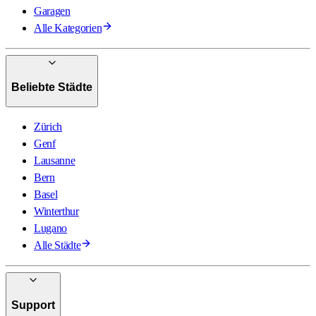
Garagen
Alle Kategorien
Beliebte Städte
Zürich
Genf
Lausanne
Bern
Basel
Winterthur
Lugano
Alle Städte
Support