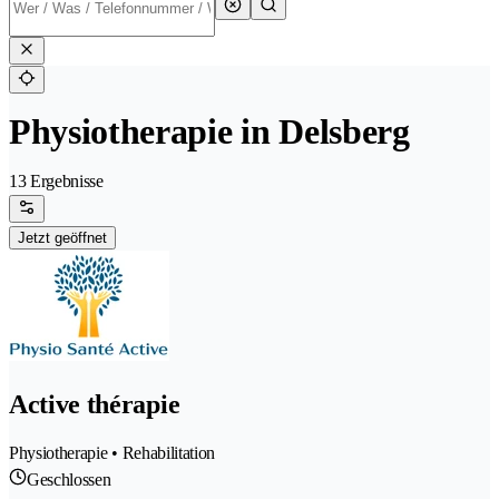
Physiotherapie in Delsberg
13 Ergebnisse
Jetzt geöffnet
Active thérapie
Physiotherapie • Rehabilitation
Geschlossen