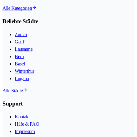
Alle Kategorien
Beliebte Städte
Zürich
Genf
Lausanne
Bern
Basel
Winterthur
Lugano
Alle Städte
Support
Kontakt
Hilfe & FAQ
Impressum