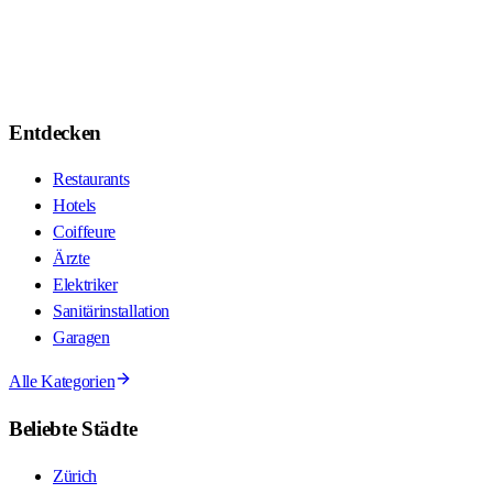
Entdecken
Restaurants
Hotels
Coiffeure
Ärzte
Elektriker
Sanitärinstallation
Garagen
Alle Kategorien
Beliebte Städte
Zürich