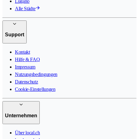
Lugano
Alle Städte
Support
Kontakt
Hilfe & FAQ
Impressum
Nutzungsbedingungen
Datenschutz
Cookie-Einstellungen
Unternehmen
Über local.ch