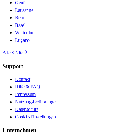
Genf
Lausanne
Bern
Basel
Winterthur
Lugano
Alle Städte
Support
Kontakt
Hilfe & FAQ
Impressum
Nutzungsbedingungen
Datenschutz
Cookie-Einstellungen
Unternehmen