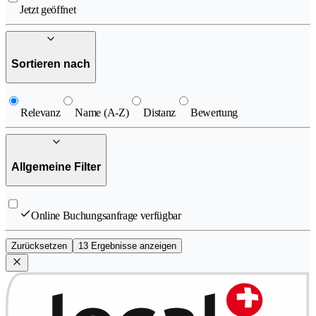
Jetzt geöffnet
Sortieren nach
Relevanz
Name (A-Z)
Distanz
Bewertung
Allgemeine Filter
Online Buchungsanfrage verfügbar
Zurücksetzen
13 Ergebnisse anzeigen