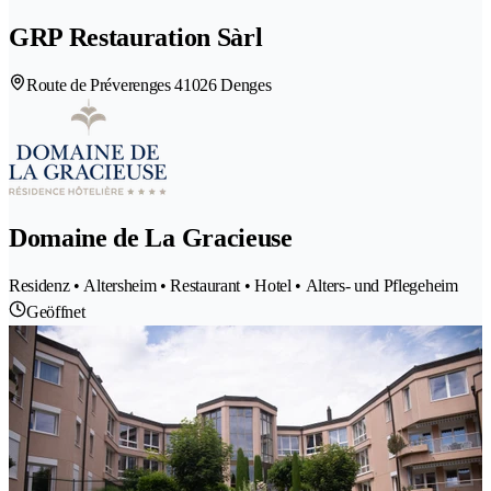
GRP Restauration Sàrl
Route de Préverenges 4
1026 Denges
Domaine de La Gracieuse
Residenz • Altersheim • Restaurant • Hotel • Alters- und Pflegeheim
Geöffnet