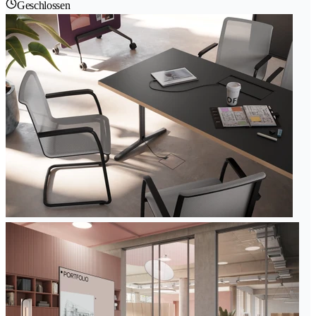
Geschlossen