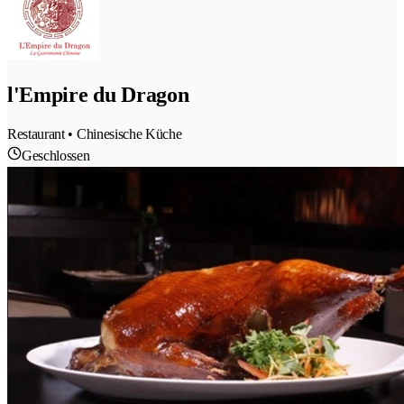
l'Empire du Dragon
Restaurant • Chinesische Küche
Geschlossen