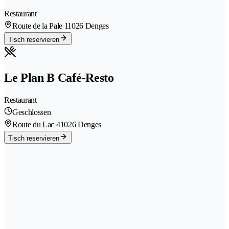
Restaurant
Route de la Pale 1
1026 Denges
Tisch reservieren
Le Plan B Café-Resto
Restaurant
Geschlossen
Route du Lac 4
1026 Denges
Tisch reservieren