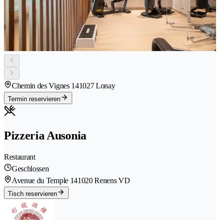
Chemin des Vignes 14
1027 Lonay
Termin reservieren
Pizzeria Ausonia
Restaurant
Geschlossen
Avenue du Temple 14
1020 Renens VD
Tisch reservieren