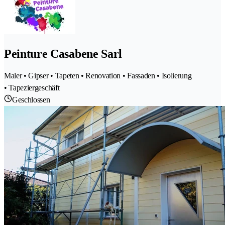
Peinture Casabene Sarl
Maler • Gipser • Tapeten • Renovation • Fassaden • Isolierung
• Tapeziergeschäft
Geschlossen