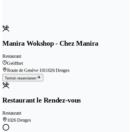
Manira Wokshop - Chez Manira
Restaurant
Geöffnet
Route de Genève 101
1026 Denges
Termin reservieren
Restaurant le Rendez-vous
Restaurant
1026 Denges