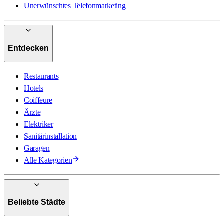
Unerwünschtes Telefonmarketing
Entdecken
Restaurants
Hotels
Coiffeure
Ärzte
Elektriker
Sanitärinstallation
Garagen
Alle Kategorien
Beliebte Städte