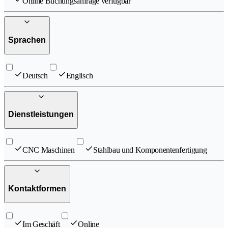
Online Buchungsanfrage verfügbar
Sprachen
Deutsch
Englisch
Dienstleistungen
CNC Maschinen
Stahlbau und Komponentenfertigung
Kontaktformen
Im Geschäft
Online