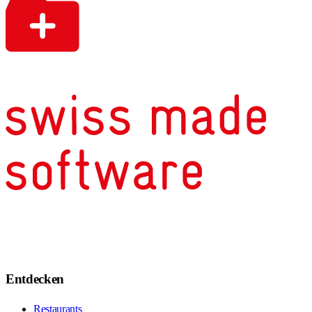
Entdecken
Restaurants