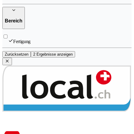
Bereich
Fertigung
Zurücksetzen
2 Ergebnisse anzeigen