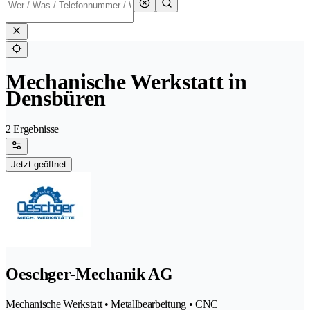
Mechanische Werkstatt in
Densbüren
2 Ergebnisse
Jetzt geöffnet
Oeschger-Mechanik AG
Mechanische Werkstatt • Metallbearbeitung • CNC