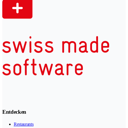
Entdecken
Restaurants