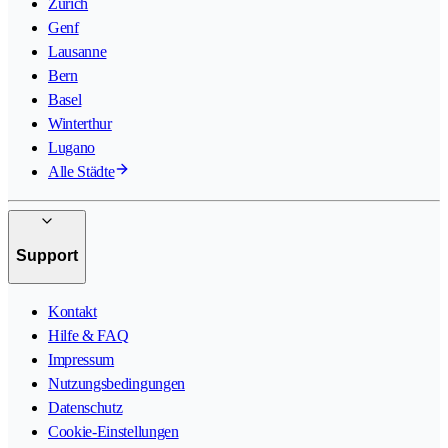
Zürich
Genf
Lausanne
Bern
Basel
Winterthur
Lugano
Alle Städte
Support
Kontakt
Hilfe & FAQ
Impressum
Nutzungsbedingungen
Datenschutz
Cookie-Einstellungen