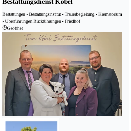
Bestattungsdienst Kobel
Bestattungen • Bestattungsinstitut • Trauerbegleitung • Krematorium
• Überführungen Rückführungen • Friedhof
Geöffnet