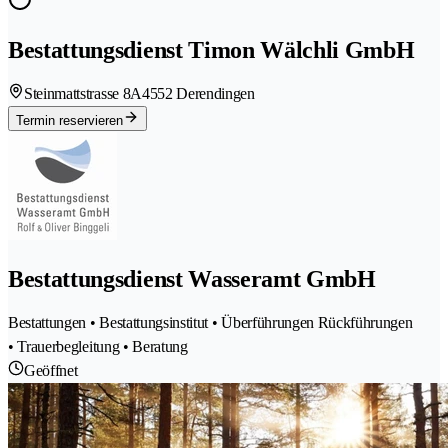
Bestattungsdienst Timon Wälchli GmbH
Steinmattstrasse 8A
4552 Derendingen
Termin reservieren
Bestattungsdienst Wasseramt GmbH
Bestattungen • Bestattungsinstitut • Überführungen Rückführungen
• Trauerbegleitung • Beratung
Geöffnet