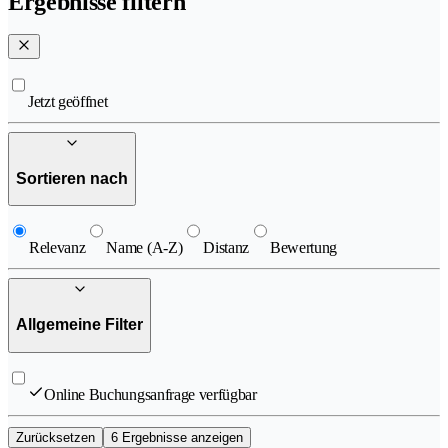
Ergebnisse filtern
Jetzt geöffnet
Sortieren nach
Relevanz
Name (A-Z)
Distanz
Bewertung
Allgemeine Filter
Online Buchungsanfrage verfügbar
Zurücksetzen
6 Ergebnisse anzeigen