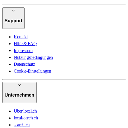
Support
Kontakt
Hilfe & FAQ
Impressum
Nutzungsbedingungen
Datenschutz
Cookie-Einstellungen
Unternehmen
Über local.ch
localsearch.ch
search.ch