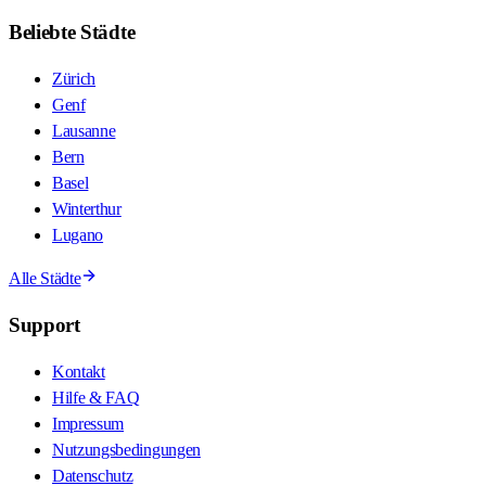
Beliebte Städte
Zürich
Genf
Lausanne
Bern
Basel
Winterthur
Lugano
Alle Städte
Support
Kontakt
Hilfe & FAQ
Impressum
Nutzungsbedingungen
Datenschutz