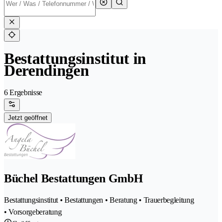
Bestattungsinstitut in
Derendingen
6 Ergebnisse
Jetzt geöffnet
Büchel Bestattungen GmbH
Bestattungsinstitut • Bestattungen • Beratung • Trauerbegleitung
• Vorsorgeberatung