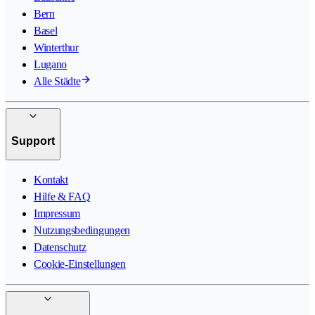
Bern
Basel
Winterthur
Lugano
Alle Städte
Support
Kontakt
Hilfe & FAQ
Impressum
Nutzungsbedingungen
Datenschutz
Cookie-Einstellungen