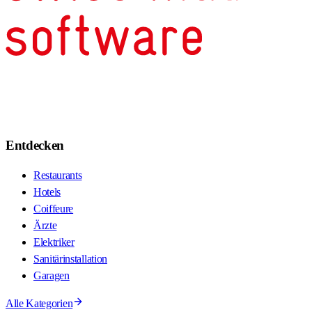
Entdecken
Restaurants
Hotels
Coiffeure
Ärzte
Elektriker
Sanitärinstallation
Garagen
Alle Kategorien