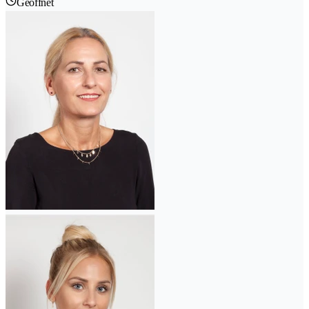
Geöffnet