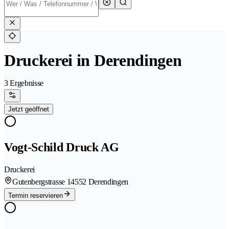
Druckerei in Derendingen
3 Ergebnisse
Jetzt geöffnet
Vogt-Schild Druck AG
Druckerei
Gutenbergstrasse 1
4552 Derendingen
Termin reservieren