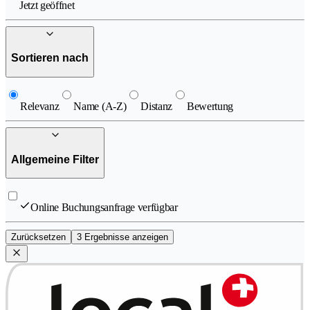
Jetzt geöffnet
Sortieren nach
Relevanz
Name (A-Z)
Distanz
Bewertung
Allgemeine Filter
Online Buchungsanfrage verfügbar
Zurücksetzen
3 Ergebnisse anzeigen