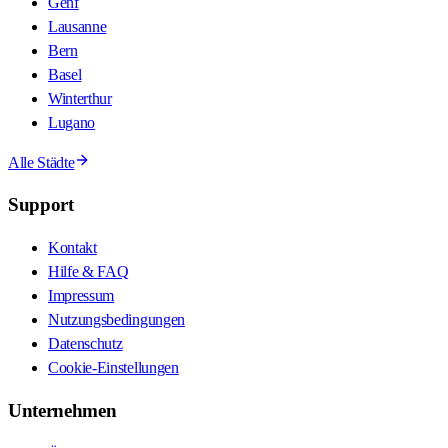
Genf
Lausanne
Bern
Basel
Winterthur
Lugano
Alle Städte
Support
Kontakt
Hilfe & FAQ
Impressum
Nutzungsbedingungen
Datenschutz
Cookie-Einstellungen
Unternehmen