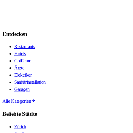
Entdecken
Restaurants
Hotels
Coiffeure
Ärzte
Elektriker
Sanitärinstallation
Garagen
Alle Kategorien
Beliebte Städte
Zürich