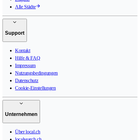
Alle Städte
Support
Kontakt
Hilfe & FAQ
Impressum
Nutzungsbedingungen
Datenschutz
Cookie-Einstellungen
Unternehmen
Über local.ch
localsearch.ch