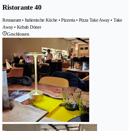
Ristorante 40
Restaurant • Italienische Küche • Pizzeria • Pizza Take Away • Take
Away • Kebab Döner
Geschlossen