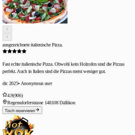
ausgezeichnete italienische Pizza.
Fast echte italienische Pizza. Obwohl kein Holzofen sind die Pizzas
perfekt. Auch in Italien sind die Pizzas meist weniger gut.
dic 2025
• Anonymous user
4.9
(906)
Regensdorferstrasse 14
8108 Dällikon
Tisch reservieren