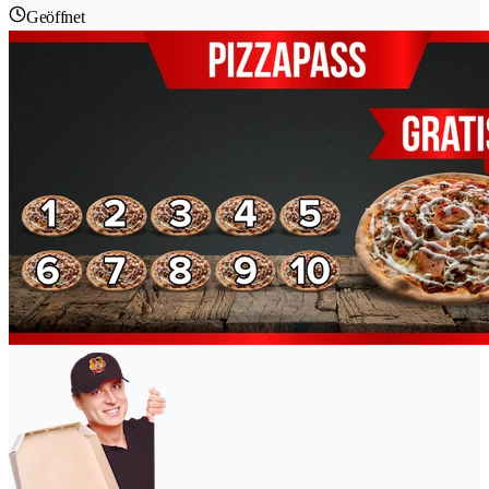
Geöffnet