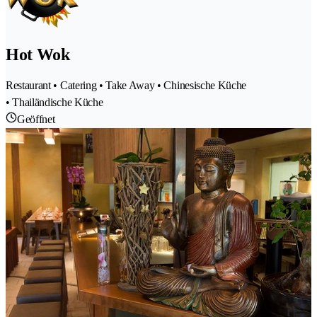
Hot Wok
Restaurant • Catering • Take Away • Chinesische Küche
• Thailändische Küche
Geöffnet