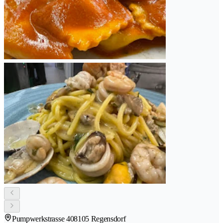
Pumpwerkstrasse 40
8105 Regensdorf