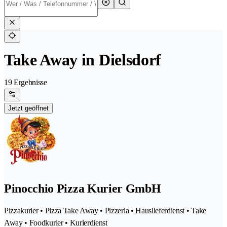
Take Away in Dielsdorf
19 Ergebnisse
Jetzt geöffnet
Pinocchio Pizza Kurier GmbH
Pizzakurier • Pizza Take Away • Pizzeria • Hauslieferdienst • Take
Away • Foodkurier • Kurierdienst