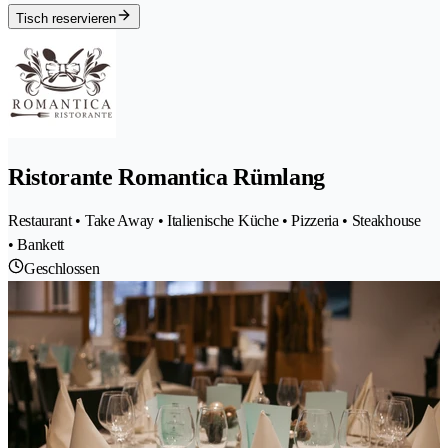
Tisch reservieren
Ristorante Romantica Rümlang
Restaurant • Take Away • Italienische Küche • Pizzeria • Steakhouse
• Bankett
Geschlossen