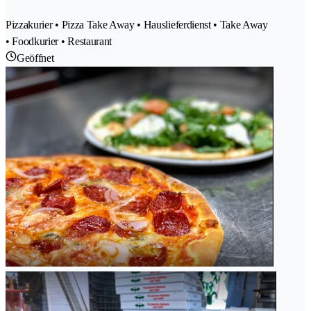
Pizzakurier • Pizza Take Away • Hauslieferdienst • Take Away
• Foodkurier • Restaurant
Geöffnet