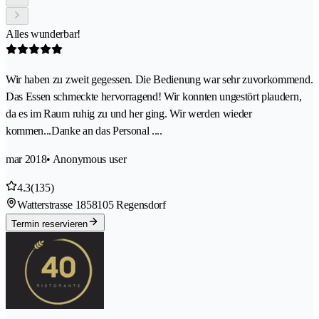
Alles wunderbar!
Wir haben zu zweit gegessen. Die Bedienung war sehr zuvorkommend.
Das Essen schmeckte hervorragend! Wir konnten ungestört plaudern,
da es im Raum ruhig zu und her ging. Wir werden wieder
kommen...Danke an das Personal ....
mar 2018
• Anonymous user
4.3
(135)
Watterstrasse 185
8105 Regensdorf
Termin reservieren