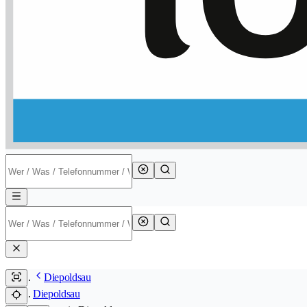
Diepoldsau
Diepoldsau