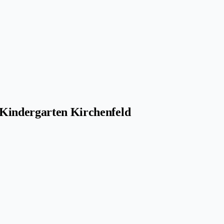
 Kindergarten Kirchenfeld