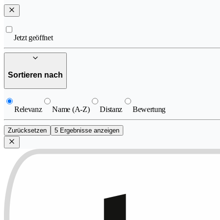
Jetzt geöffnet
Sortieren nach
Relevanz
Name (A-Z)
Distanz
Bewertung
Zurücksetzen
5 Ergebnisse anzeigen