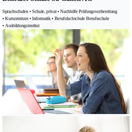
Sprachschulen • Schule, privat • Nachhilfe Prüfungsvorbereitung
• Kurszentrum • Informatik • Berufsfachschule Berufsschule
• Ausbildungsinstitut