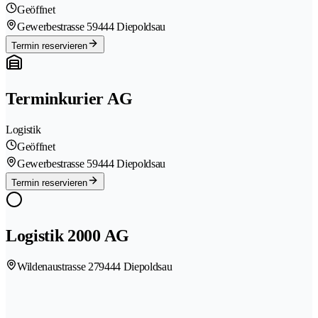
Geöffnet
Gewerbestrasse 5
9444 Diepoldsau
Termin reservieren
Terminkurier AG
Logistik
Geöffnet
Gewerbestrasse 5
9444 Diepoldsau
Termin reservieren
Logistik 2000 AG
Wildenaustrasse 27
9444 Diepoldsau