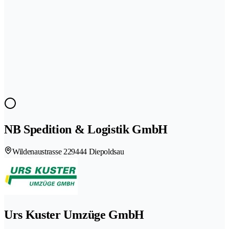
NB Spedition & Logistik GmbH
Wildenaustrasse 22
9444 Diepoldsau
Urs Kuster Umzüge GmbH