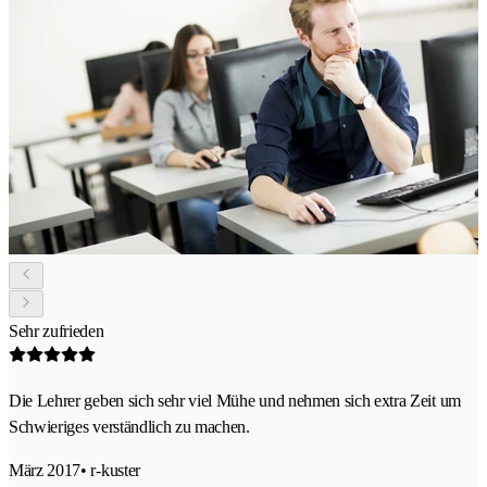
Sehr zufrieden
Die Lehrer geben sich sehr viel Mühe und nehmen sich extra Zeit um
Schwieriges verständlich zu machen.
März 2017
• r-kuster