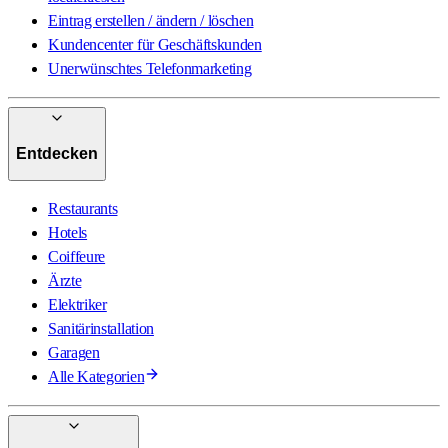
Eintrag erstellen / ändern / löschen
Kundencenter für Geschäftskunden
Unerwünschtes Telefonmarketing
Entdecken
Restaurants
Hotels
Coiffeure
Ärzte
Elektriker
Sanitärinstallation
Garagen
Alle Kategorien