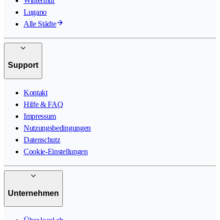
Winterthur
Lugano
Alle Städte
Support
Kontakt
Hilfe & FAQ
Impressum
Nutzungsbedingungen
Datenschutz
Cookie-Einstellungen
Unternehmen