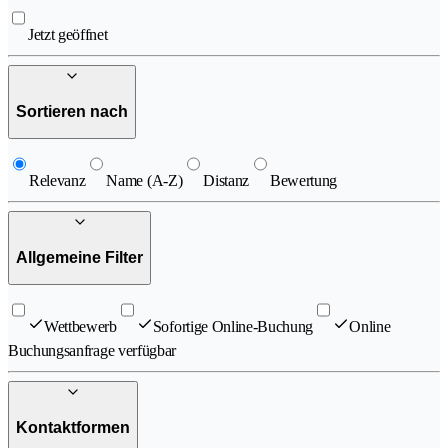
Jetzt geöffnet
Sortieren nach
Relevanz
Name (A-Z)
Distanz
Bewertung
Allgemeine Filter
Wettbewerb
Sofortige Online-Buchung
Online
Buchungsanfrage verfügbar
Kontaktformen