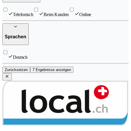
Telefonisch
Beim Kunden
Online
Sprachen
Deutsch
Zurücksetzen
7 Ergebnisse anzeigen