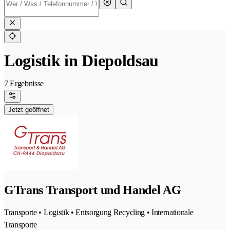
Logistik in Diepoldsau
7 Ergebnisse
Jetzt geöffnet
GTrans Transport und Handel AG
Transporte • Logistik • Entsorgung Recycling • Internationale
Transporte