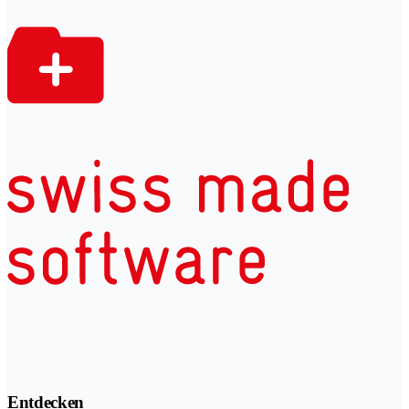
Entdecken