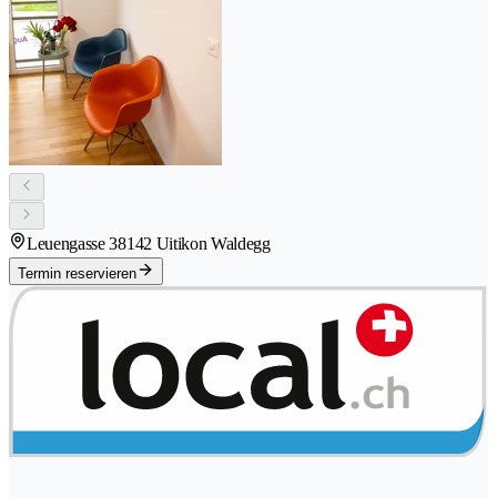
Leuengasse 3
8142 Uitikon Waldegg
Termin reservieren