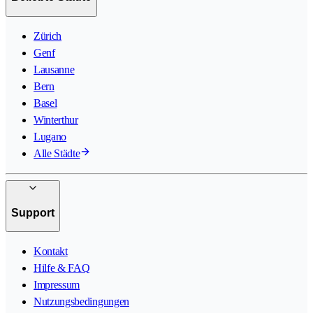
Zürich
Genf
Lausanne
Bern
Basel
Winterthur
Lugano
Alle Städte
Support
Kontakt
Hilfe & FAQ
Impressum
Nutzungsbedingungen