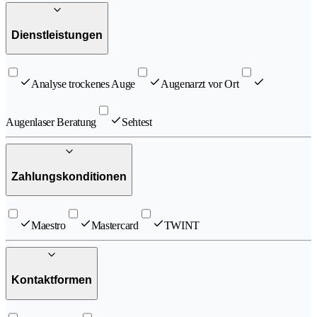
Dienstleistungen
Analyse trockenes Auge​
Augenarzt vor Ort
Augenlaser Beratung
Sehtest
Zahlungskonditionen
Maestro
Mastercard
TWINT
Kontaktformen