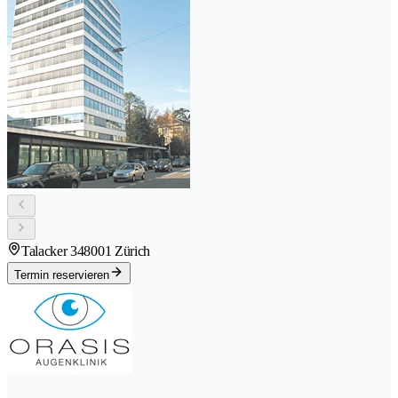
Talacker 34
8001 Zürich
Termin reservieren