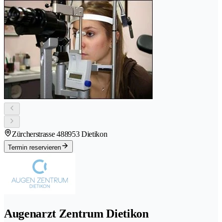
Zürcherstrasse 48
8953 Dietikon
Termin reservieren
Augenarzt Zentrum Dietikon