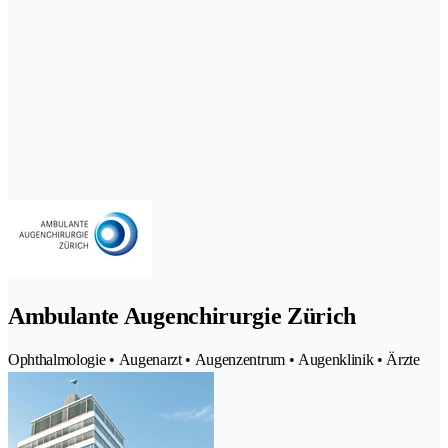
Ambulante Augenchirurgie Zürich
Ophthalmologie • Augenarzt • Augenzentrum • Augenklinik • Ärzte