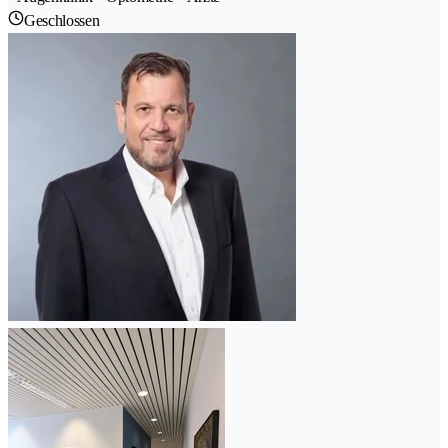
Geschlossen