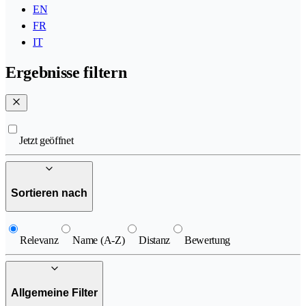
EN
FR
IT
Ergebnisse filtern
Jetzt geöffnet
Sortieren nach
Relevanz
Name (A-Z)
Distanz
Bewertung
Allgemeine Filter