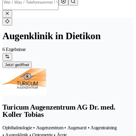
Augenklinik in Dietikon
6 Ergebnisse
Jetzt geöffnet
Turicum Augenzentrum AG Dr. med.
Koller Tobias
Ophthalmologie • Augenzentrum • Augenarzt • Augentraining
• Augenklinik • Optometrie • Ärzte