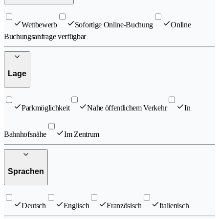
Wettbewerb
Sofortige Online-Buchung
Online
Buchungsanfrage verfügbar
Lage
Parkmöglichkeit
Nahe öffentlichem Verkehr
In
Bahnhofsnähe
Im Zentrum
Sprachen
Deutsch
Englisch
Französisch
Italienisch