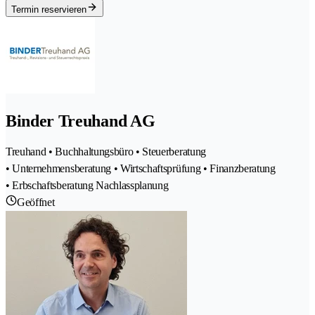
Termin reservieren
Binder Treuhand AG
Treuhand • Buchhaltungsbüro • Steuerberatung
• Unternehmensberatung • Wirtschaftsprüfung • Finanzberatung
• Erbschaftsberatung Nachlassplanung
Geöffnet