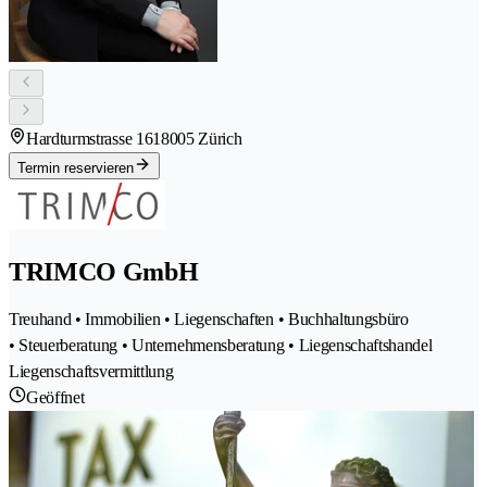
Hardturmstrasse 161
8005 Zürich
Termin reservieren
TRIMCO GmbH
Treuhand • Immobilien • Liegenschaften • Buchhaltungsbüro
• Steuerberatung • Unternehmensberatung • Liegenschaftshandel
Liegenschaftsvermittlung
Geöffnet