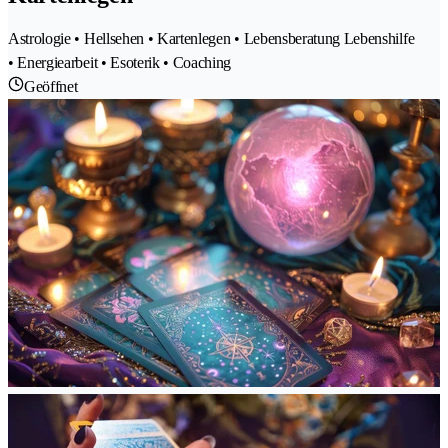
Astrologie • Hellsehen • Kartenlegen • Lebensberatung Lebenshilfe
• Energiearbeit • Esoterik • Coaching
Geöffnet