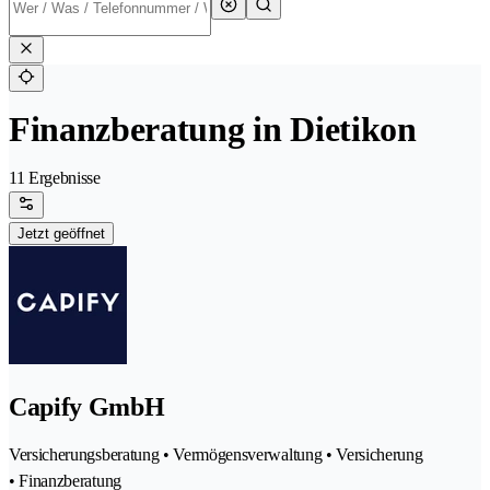
Finanzberatung in Dietikon
11 Ergebnisse
Jetzt geöffnet
Capify GmbH
Versicherungsberatung • Vermögensverwaltung • Versicherung
• Finanzberatung