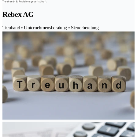
Rebex AG
Treuhand • Unternehmensberatung • Steuerberatung