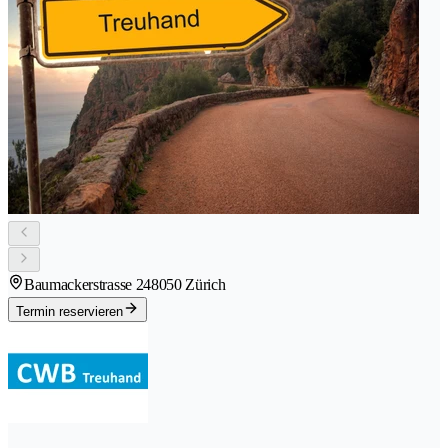
Baumackerstrasse 24
8050 Zürich
Termin reservieren