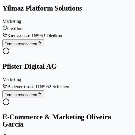
Yilmaz Platform Solutions
Marketing
Geöffnet
Kreuzstrasse 16
8953 Dietikon
Termin reservieren
Pfister Digital AG
Marketing
Badenerstrasse 116
8952 Schlieren
Termin reservieren
E-Commerce & Marketing Oliveira
Garcia