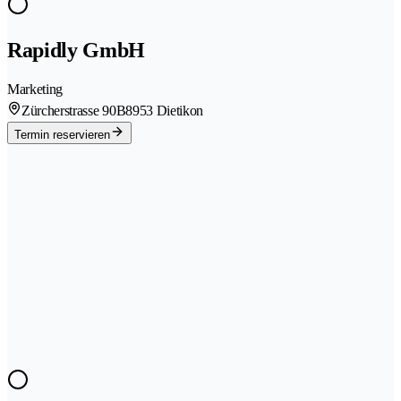
Rapidly GmbH
Marketing
Zürcherstrasse 90B
8953 Dietikon
Termin reservieren