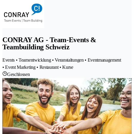
CONRAY AG - Team-Events &
Teambuilding Schweiz
Events • Teamentwicklung • Veranstaltungen • Eventmanagement
• Event Marketing • Restaurant • Kurse
Geschlossen