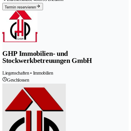
Termin reservieren
GHP Immobilien- und
Stockwerkbetreuungen GmbH
Liegenschaften • Immobilien
Geschlossen