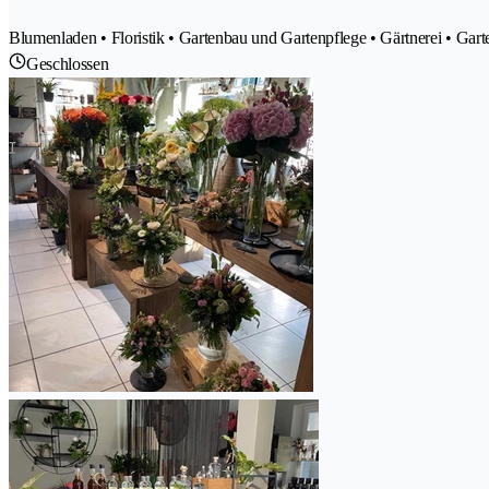
Blumenladen • Floristik • Gartenbau und Gartenpflege • Gärtnerei • Gart
Geschlossen