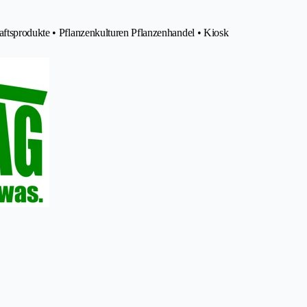
aftsprodukte • Pflanzenkulturen Pflanzenhandel • Kiosk