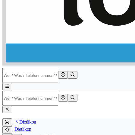
Dietlikon
Dietlikon