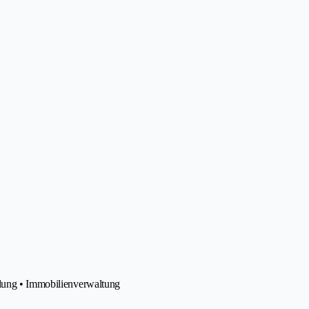
tlung • Immobilienverwaltung