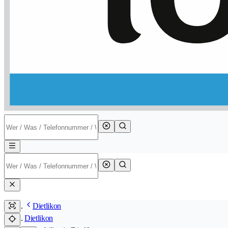
Dietlikon
Dietlikon