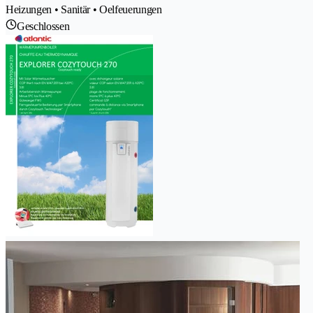
Heizungen • Sanitär • Oelfeuerungen
Geschlossen