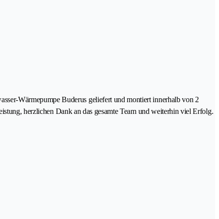
wasser-Wärmepumpe Buderus geliefert und montiert innerhalb von 2
eistung, herzlichen Dank an das gesamte Team und weiterhin viel Erfolg.