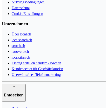
Nutzungsbedingungen
Datenschutz
Cookie-Einstellungen
Unternehmen
Über local.ch
localsearch.ch
search.ch
renovero.ch
localcities.ch
Eintrag erstellen / ändern / löschen
Kundencenter für Geschäftskunden
Unerwünschtes Telefonmarketing
Entdecken