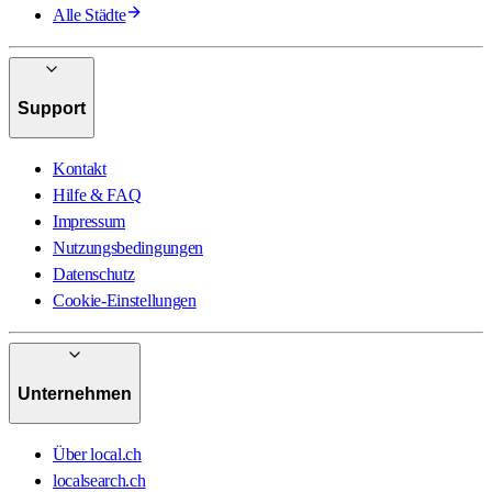
Alle Städte
Support
Kontakt
Hilfe & FAQ
Impressum
Nutzungsbedingungen
Datenschutz
Cookie-Einstellungen
Unternehmen
Über local.ch
localsearch.ch