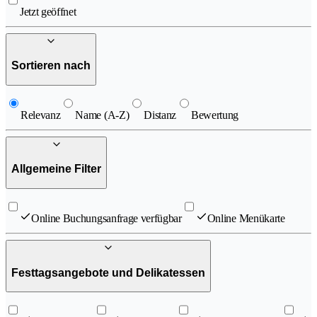
Jetzt geöffnet
Sortieren nach
Relevanz
Name (A-Z)
Distanz
Bewertung
Allgemeine Filter
Online Buchungsanfrage verfügbar
Online Menükarte
Festtagsangebote und Delikatessen