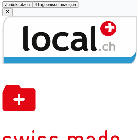
Zurücksetzen
4 Ergebnisse anzeigen