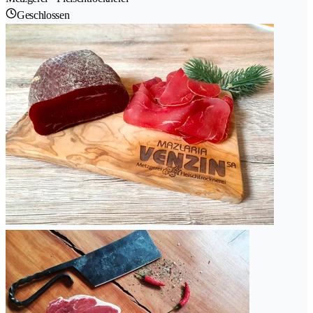
Geschlossen