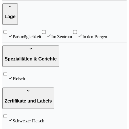
Lage
Parkmöglichkeit
Im Zentrum
In den Bergen
Spezialitäten & Gerichte
Fleisch
Zertifikate und Labels
Schweizer Fleisch