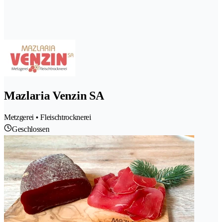
Mazlaria Venzin SA
Metzgerei • Fleischtrocknerei
Geschlossen