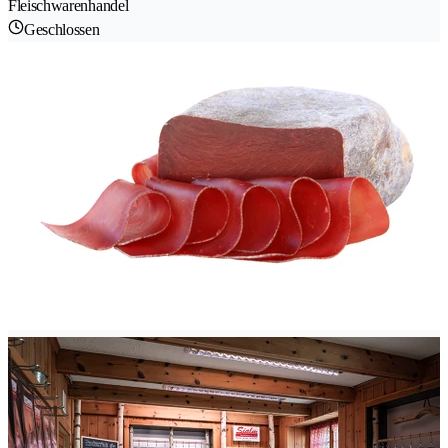
Fleischwarenhandel
Geschlossen