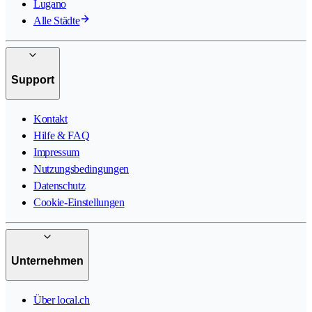
Lugano
Alle Städte
Support
Kontakt
Hilfe & FAQ
Impressum
Nutzungsbedingungen
Datenschutz
Cookie-Einstellungen
Unternehmen
Über local.ch