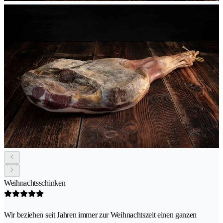
Weihnachtsschinken
Wir beziehen seit Jahren immer zur Weihnachtszeit einen ganzen