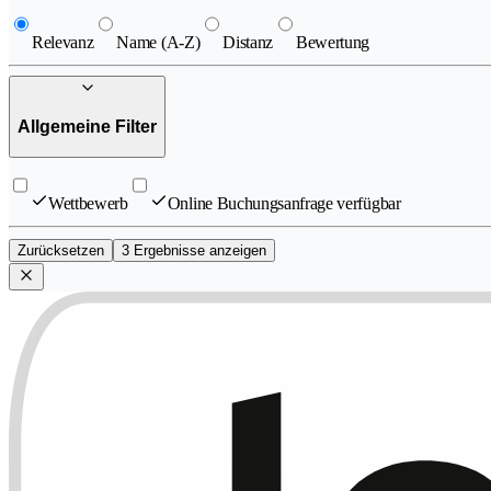
Relevanz
Name (A-Z)
Distanz
Bewertung
Allgemeine Filter
Wettbewerb
Online Buchungsanfrage verfügbar
Zurücksetzen
3 Ergebnisse anzeigen