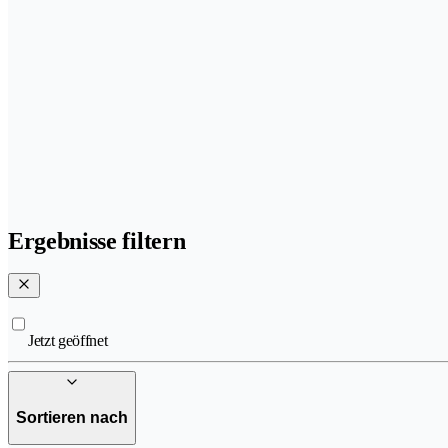
Ergebnisse filtern
Jetzt geöffnet
Sortieren nach