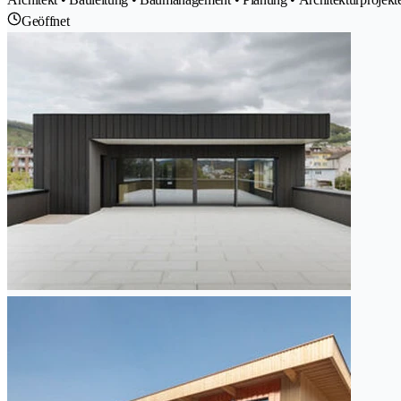
Geöffnet