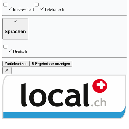
Im Geschäft
Telefonisch
Sprachen
Deutsch
Zurücksetzen
5 Ergebnisse anzeigen