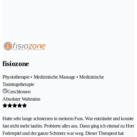
fisiozone
Physiotherapie • Medizinische Massage • Medizinische
Trainingstherapie
Geschlossen
Absoluter Wahnsinn
Hatte sehr lange schmerzen in meinem Fuss. War entzündet und konnte
fast nicht mehr laufen. Probierte alles aus. Dann ging ich einmal zu Herr
Federspiel und der ganze Schmerz war weg. Dieser Therapeut hat