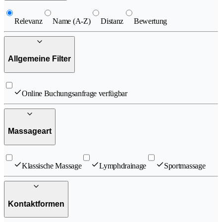
Relevanz
Name (A-Z)
Distanz
Bewertung
Allgemeine Filter
Online Buchungsanfrage verfügbar
Massageart
Klassische Massage
Lymphdrainage
Sportmassage
Kontaktformen