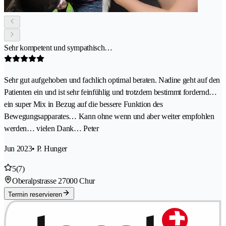
Sehr kompetent und sympathisch…
Sehr gut aufgehoben und fachlich optimal beraten. Nadine geht auf den
Patienten ein und ist sehr feinfühlig und trotzdem bestimmt fordernd…
ein super Mix in Bezug auf die bessere Funktion des
Bewegungsapparates… Kann ohne wenn und aber weiter empfohlen
werden… vielen Dank… Peter
Jun 2023
• P. Hunger
5
(7)
Oberalpstrasse 2
7000 Chur
Termin reservieren