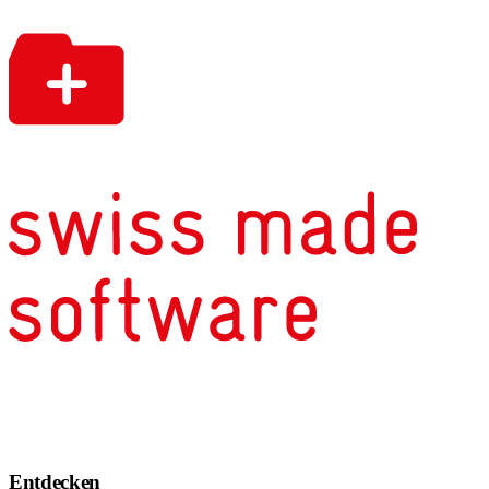
Entdecken