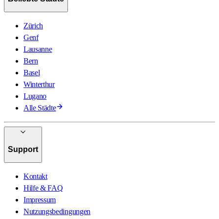
Zürich
Genf
Lausanne
Bern
Basel
Winterthur
Lugano
Alle Städte
Support
Kontakt
Hilfe & FAQ
Impressum
Nutzungsbedingungen