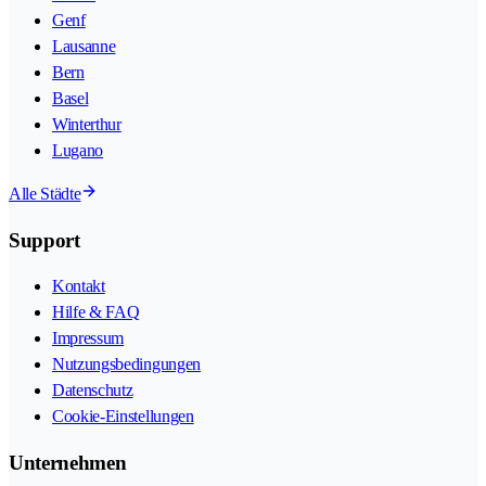
Genf
Lausanne
Bern
Basel
Winterthur
Lugano
Alle Städte
Support
Kontakt
Hilfe & FAQ
Impressum
Nutzungsbedingungen
Datenschutz
Cookie-Einstellungen
Unternehmen