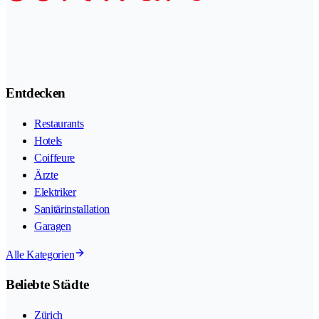
Entdecken
Restaurants
Hotels
Coiffeure
Ärzte
Elektriker
Sanitärinstallation
Garagen
Alle Kategorien
Beliebte Städte
Zürich