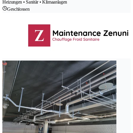
Heizungen • Sanitär • Klimaanlagen
Geschlossen