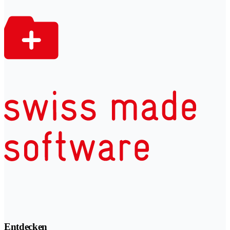
Entdecken