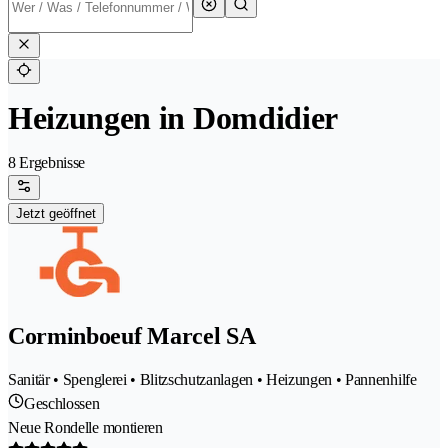
Heizungen in Domdidier
8 Ergebnisse
Jetzt geöffnet
Corminboeuf Marcel SA
Sanitär • Spenglerei • Blitzschutzanlagen • Heizungen • Pannenhilfe
Geschlossen
Neue Rondelle montieren