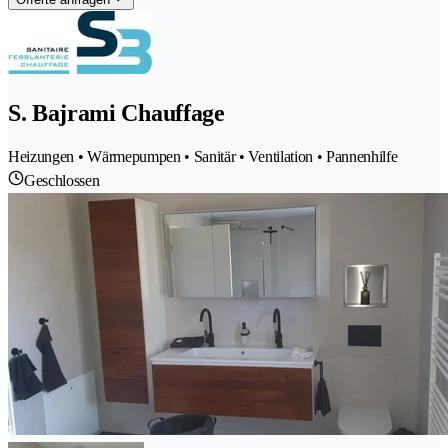
S. Bajrami Chauffage
Heizungen • Wärmepumpen • Sanitär • Ventilation • Pannenhilfe
Geschlossen