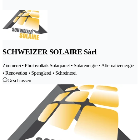
SCHWEIZER SOLAIRE Sàrl
Zimmerei • Photovoltaik Solarpanel • Solarenergie • Alternativenergie
• Renovation • Spenglerei • Schreinerei
Geschlossen