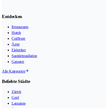
Entdecken
Restaurants
Hotels
Coiffeure
Ärzte
Elektriker
Sanitärinstallation
Garagen
Alle Kategorien
Beliebte Städte
Zürich
Genf
Lausanne