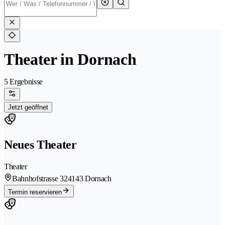
Theater in Dornach
5 Ergebnisse
Jetzt geöffnet
Neues Theater
Theater
Bahnhofstrasse 32
4143 Dornach
Termin reservieren