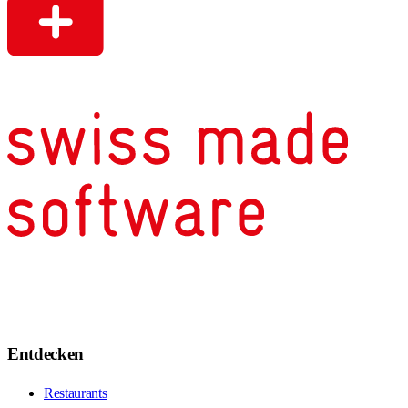
Entdecken
Restaurants