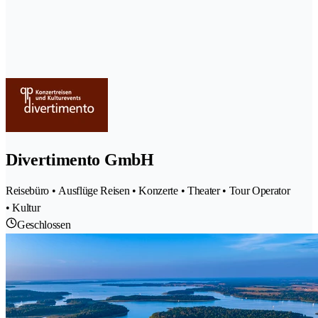
Divertimento GmbH
Reisebüro • Ausflüge Reisen • Konzerte • Theater • Tour Operator
• Kultur
Geschlossen