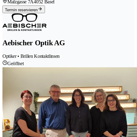
Malzgasse 7A
4052 Basel
Termin reservieren
Aebischer Optik AG
Optiker • Brillen Kontaktlinsen
Geöffnet