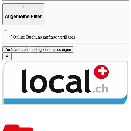
Allgemeine Filter
Online Buchungsanfrage verfügbar
Zurücksetzen
5 Ergebnisse anzeigen