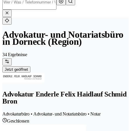
Advokatur- und Notariatsbüro
in Dorneck (Region)
34 Ergebnisse
Jetzt geöffnet
Advokatur Enderle Felix Haidlauf Schmid
Bron
Advokaturbüro • Advokatur- und Notariatsbüro • Notar
Geschlossen