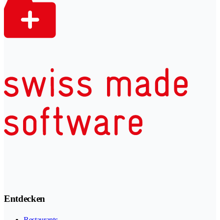
Entdecken
Restaurants