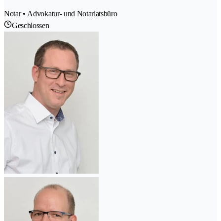
Notar • Advokatur- und Notariatsbüro
Geschlossen