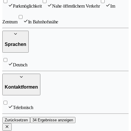
Parkmöglichkeit
Nahe öffentlichem Verkehr
Im
Zentrum
In Bahnhofsnähe
Sprachen
Deutsch
Kontaktformen
Telefonisch
Zurücksetzen
34 Ergebnisse anzeigen