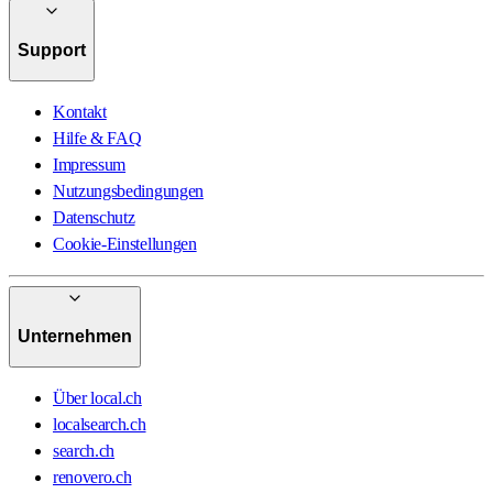
Support
Kontakt
Hilfe & FAQ
Impressum
Nutzungsbedingungen
Datenschutz
Cookie-Einstellungen
Unternehmen
Über local.ch
localsearch.ch
search.ch
renovero.ch