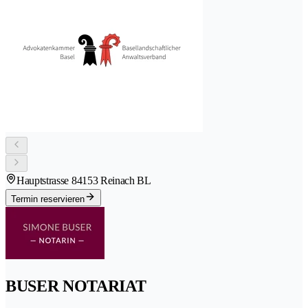
Hauptstrasse 8
4153 Reinach BL
Termin reservieren
BUSER NOTARIAT