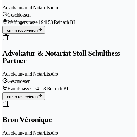
Advokatur- und Notariatsbüro
Geschlossen
Pfeffingerstrasse 19
4153 Reinach BL
Termin reservieren
Advokatur & Notariat Stoll Schulthess
Partner
Advokatur- und Notariatsbüro
Geschlossen
Hauptstrasse 12
4153 Reinach BL
Termin reservieren
Bron Véronique
Advokatur- und Notariatsbüro