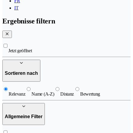
FR
IT
Ergebnisse filtern
Jetzt geöffnet
Sortieren nach
Relevanz
Name (A-Z)
Distanz
Bewertung
Allgemeine Filter