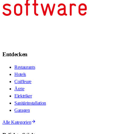
Entdecken
Restaurants
Hotels
Coiffeure
Ärzte
Elektriker
Sanitärinstallation
Garagen
Alle Kategorien