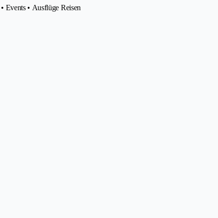
• Events • Ausflüge Reisen