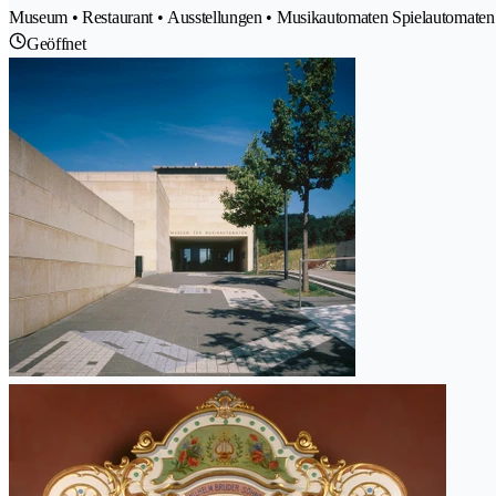
Museum • Restaurant • Ausstellungen • Musikautomaten Spielautomaten 
Geöffnet