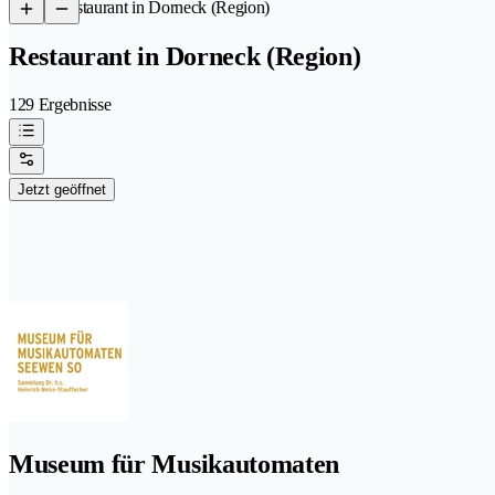
/
Restaurant in Dorneck (Region)
Restaurant in Dorneck (Region)
129 Ergebnisse
Jetzt geöffnet
Museum für Musikautomaten