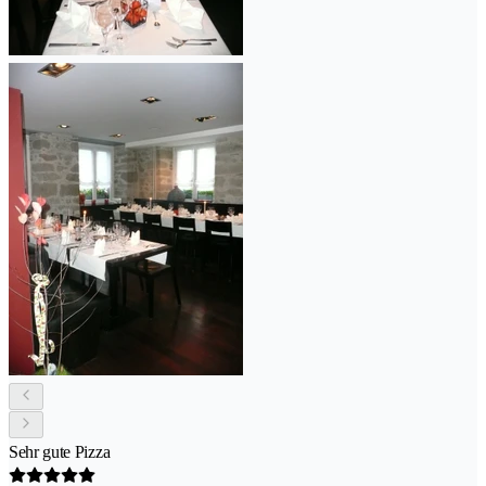
Sehr gute Pizza