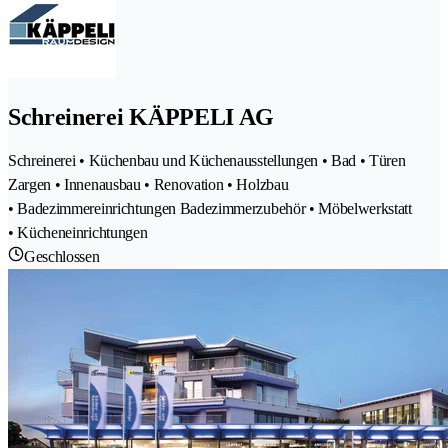
Schreinerei KÄPPELI AG
Schreinerei • Küchenbau und Küchenausstellungen • Bad • Türen
Zargen • Innenausbau • Renovation • Holzbau
• Badezimmereinrichtungen Badezimmerzubehör • Möbelwerkstatt
• Kücheneinrichtungen
Geschlossen