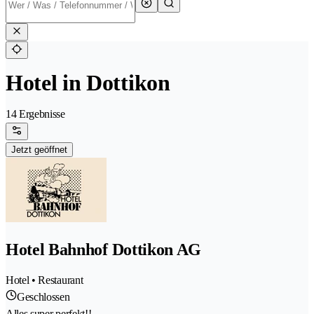
Hotel in Dottikon
14 Ergebnisse
Jetzt geöffnet
Hotel Bahnhof Dottikon AG
Hotel • Restaurant
Geschlossen
Alles super perfekt!!