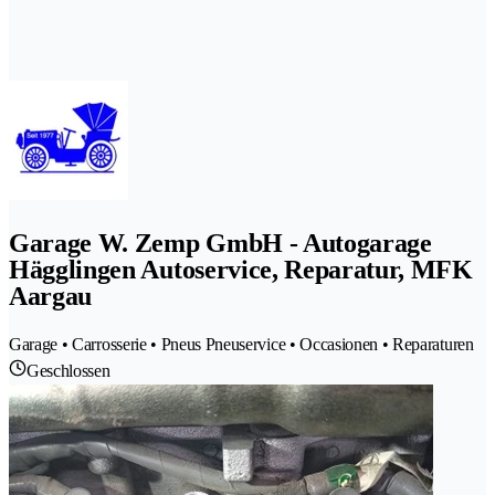
Garage W. Zemp GmbH - Autogarage
Hägglingen Autoservice, Reparatur, MFK
Aargau
Garage • Carrosserie • Pneus Pneuservice • Occasionen • Reparaturen
Geschlossen