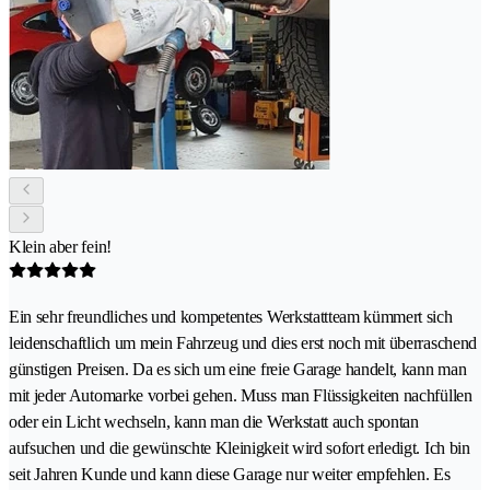
Klein aber fein!
Ein sehr freundliches und kompetentes Werkstattteam kümmert sich
leidenschaftlich um mein Fahrzeug und dies erst noch mit überraschend
günstigen Preisen. Da es sich um eine freie Garage handelt, kann man
mit jeder Automarke vorbei gehen. Muss man Flüssigkeiten nachfüllen
oder ein Licht wechseln, kann man die Werkstatt auch spontan
aufsuchen und die gewünschte Kleinigkeit wird sofort erledigt. Ich bin
seit Jahren Kunde und kann diese Garage nur weiter empfehlen. Es