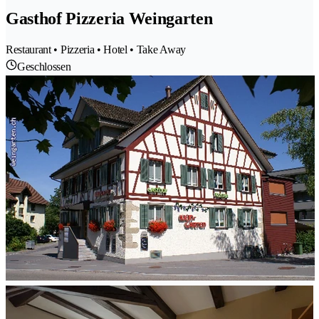
Gasthof Pizzeria Weingarten
Restaurant • Pizzeria • Hotel • Take Away
Geschlossen