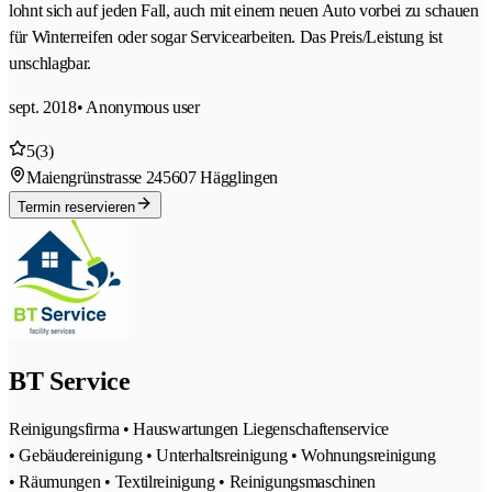
lohnt sich auf jeden Fall, auch mit einem neuen Auto vorbei zu schauen
für Winterreifen oder sogar Servicearbeiten. Das Preis/Leistung ist
unschlagbar.
sept. 2018
• Anonymous user
5
(3)
Maiengrünstrasse 24
5607 Hägglingen
Termin reservieren
BT Service
Reinigungsfirma • Hauswartungen Liegenschaftenservice
• Gebäudereinigung • Unterhaltsreinigung • Wohnungsreinigung
• Räumungen • Textilreinigung • Reinigungsmaschinen