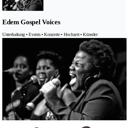
Edem Gospel Voices
Unterhaltung • Events • Konzerte • Hochzeit • Künstler