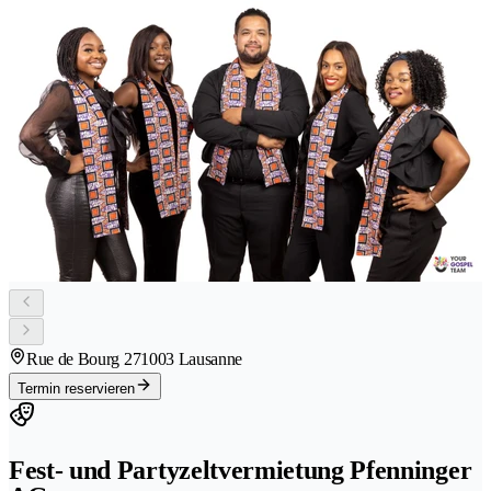
Rue de Bourg 27
1003 Lausanne
Termin reservieren
Fest- und Partyzeltvermietung Pfenninger