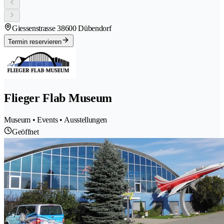
Giessenstrasse 3
8600 Dübendorf
Termin reservieren
Flieger Flab Museum
Museum • Events • Ausstellungen
Geöffnet