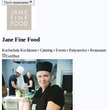
Tisch reservieren
Jane Fine Food
Kochschule Kochkurse • Catering • Events • Partyservice • Restaurant
Geöffnet