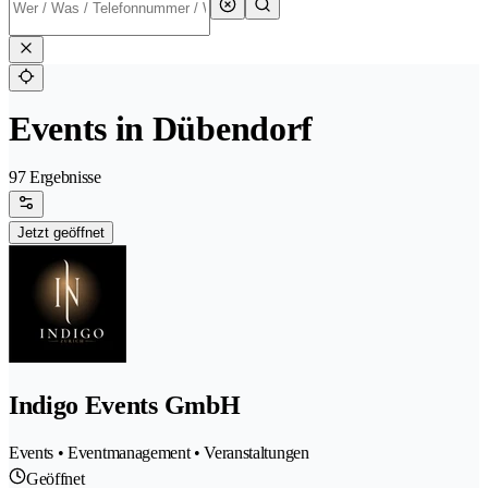
Events in Dübendorf
97 Ergebnisse
Jetzt geöffnet
Indigo Events GmbH
Events • Eventmanagement • Veranstaltungen
Geöffnet