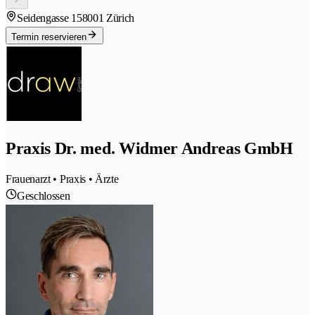
Seidengasse 15
8001 Zürich
Termin reservieren
Praxis Dr. med. Widmer Andreas GmbH
Frauenarzt • Praxis • Ärzte
Geschlossen