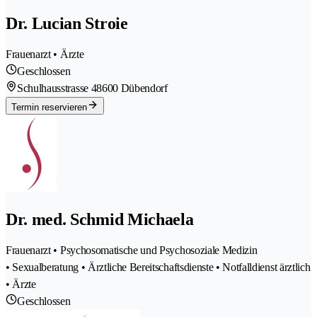
Dr. Lucian Stroie
Frauenarzt • Ärzte
Geschlossen
Schulhausstrasse 4
8600 Dübendorf
Termin reservieren
Dr. med. Schmid Michaela
Frauenarzt • Psychosomatische und Psychosoziale Medizin
• Sexualberatung • Ärztliche Bereitschaftsdienste • Notfalldienst ärztlich
• Ärzte
Geschlossen