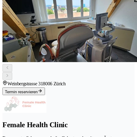
Weinbergstrasse 31
8006 Zürich
Termin reservieren
Female Health Clinic