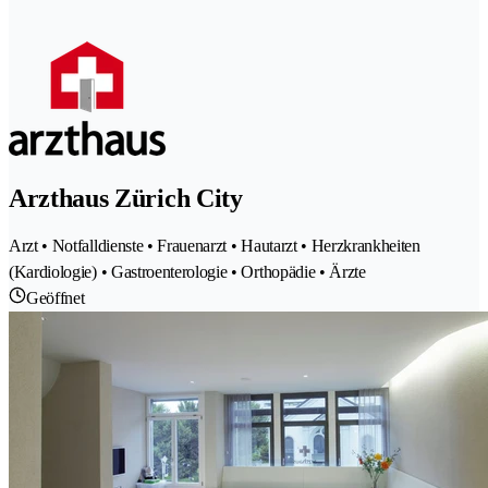
Arzthaus Zürich City
Arzt • Notfalldienste • Frauenarzt • Hautarzt • Herzkrankheiten
(Kardiologie) • Gastroenterologie • Orthopädie • Ärzte
Geöffnet