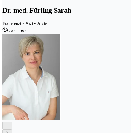
Dr. med. Fürling Sarah
Frauenarzt • Arzt • Ärzte
Geschlossen