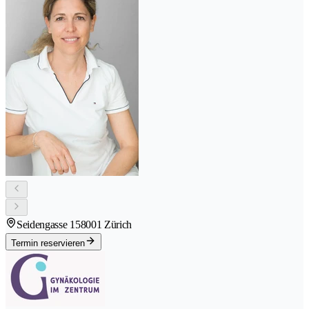
Seidengasse 15
8001 Zürich
Termin reservieren