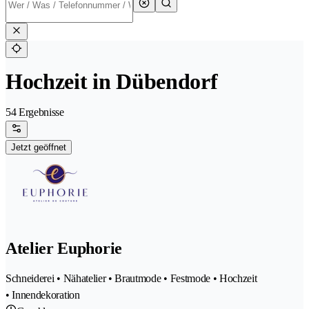
Hochzeit in Dübendorf
54 Ergebnisse
Jetzt geöffnet
Atelier Euphorie
Schneiderei • Nähatelier • Brautmode • Festmode • Hochzeit
• Innendekoration