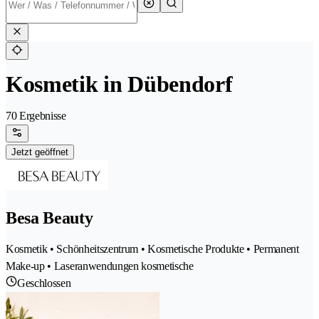
Kosmetik in Dübendorf
70 Ergebnisse
Jetzt geöffnet
Besa Beauty
Kosmetik • Schönheitszentrum • Kosmetische Produkte • Permanent
Make-up • Laseranwendungen kosmetische
Geschlossen