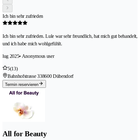
Ich bin sehr zufrieden
Ich bin sehr zufrieden. Lule war sehr freundlich, hat mich gut behandelt,
und ich habe mich wohlgefühlt.
lug 2025
• Anonymous user
5
(13)
Bahnhofstrasse 33
8600 Dübendorf
Termin reservieren
All for Beauty