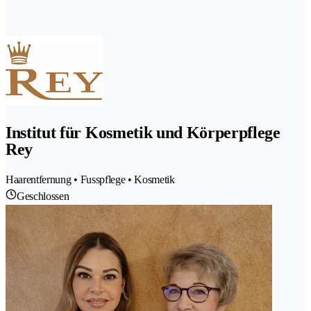
Institut für Kosmetik und Körperpflege
Rey
Haarentfernung • Fusspflege • Kosmetik
Geschlossen