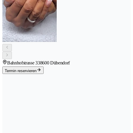
Bahnhofstrasse 33
8600 Dübendorf
Termin reservieren