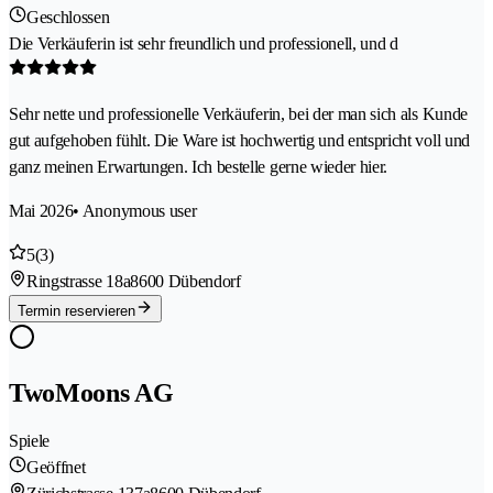
Geschlossen
Die Verkäuferin ist sehr freundlich und professionell, und d
Sehr nette und professionelle Verkäuferin, bei der man sich als Kunde
gut aufgehoben fühlt. Die Ware ist hochwertig und entspricht voll und
ganz meinen Erwartungen. Ich bestelle gerne wieder hier.
Mai 2026
• Anonymous user
5
(3)
Ringstrasse 18a
8600 Dübendorf
Termin reservieren
TwoMoons AG
Spiele
Geöffnet