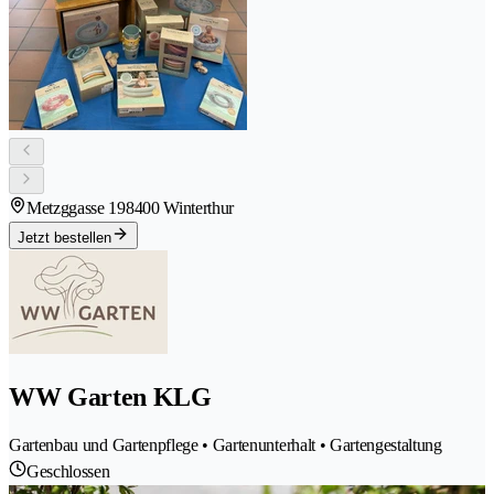
Metzggasse 19
8400 Winterthur
Jetzt bestellen
WW Garten KLG
Gartenbau und Gartenpflege • Gartenunterhalt • Gartengestaltung
Geschlossen