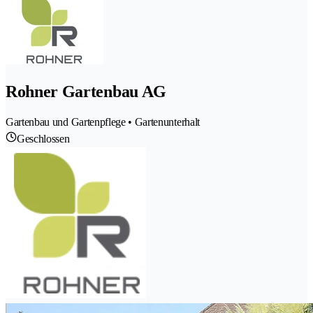
Rohner Gartenbau AG
Gartenbau und Gartenpflege • Gartenunterhalt
Geschlossen