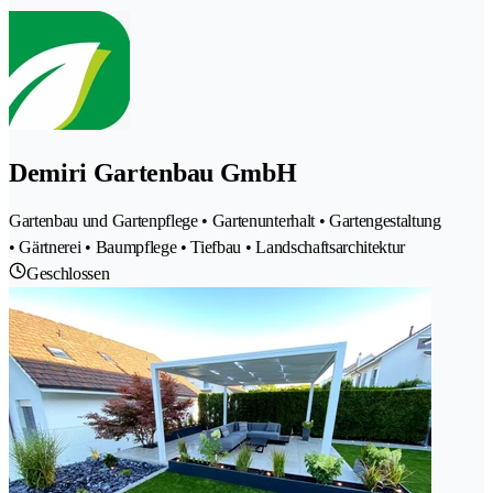
Demiri Gartenbau GmbH
Gartenbau und Gartenpflege • Gartenunterhalt • Gartengestaltung
• Gärtnerei • Baumpflege • Tiefbau • Landschaftsarchitektur
Geschlossen