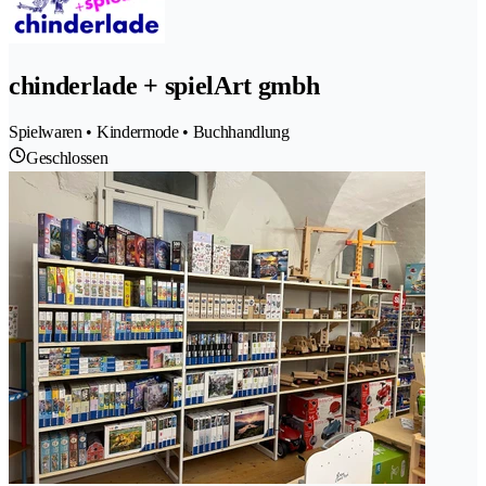
chinderlade + spielArt gmbh
Spielwaren • Kindermode • Buchhandlung
Geschlossen