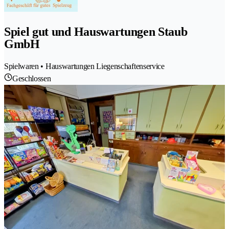
Spiel gut und Hauswartungen Staub
GmbH
Spielwaren • Hauswartungen Liegenschaftenservice
Geschlossen