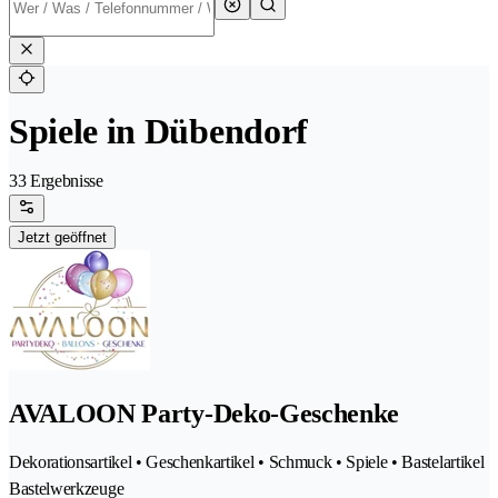
Spiele in Dübendorf
33 Ergebnisse
Jetzt geöffnet
AVALOON Party-Deko-Geschenke
Dekorationsartikel • Geschenkartikel • Schmuck • Spiele • Bastelartikel
Bastelwerkzeuge