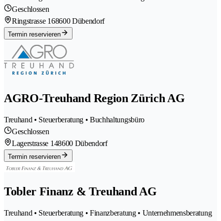
Geschlossen
Ringstrasse 16
8600 Dübendorf
Termin reservieren
AGRO-Treuhand Region Zürich AG
Treuhand • Steuerberatung • Buchhaltungsbüro
Geschlossen
Lagerstrasse 14
8600 Dübendorf
Termin reservieren
Tobler Finanz & Treuhand AG
Treuhand • Steuerberatung • Finanzberatung • Unternehmensberatung