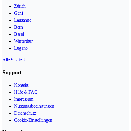
Zürich
Genf
Lausanne
Bern
Basel
Winterthur
Lugano
Alle Städte
Support
Kontakt
Hilfe & FAQ
Impressum
Nutzungsbedingungen
Datenschutz
Cookie-Einstellungen