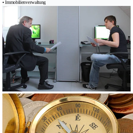
• Immobilienverwaltung