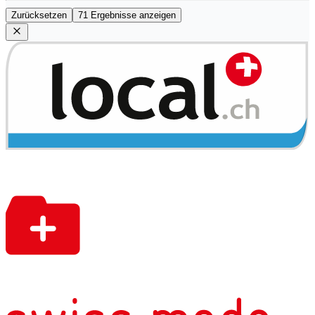
Zurücksetzen
71 Ergebnisse anzeigen