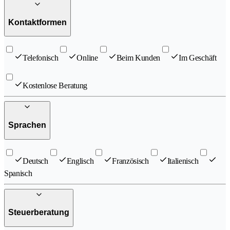
Kontaktformen
Telefonisch
Online
Beim Kunden
Im Geschäft
Kostenlose Beratung
Sprachen
Deutsch
Englisch
Französisch
Italienisch
Spanisch
Steuerberatung