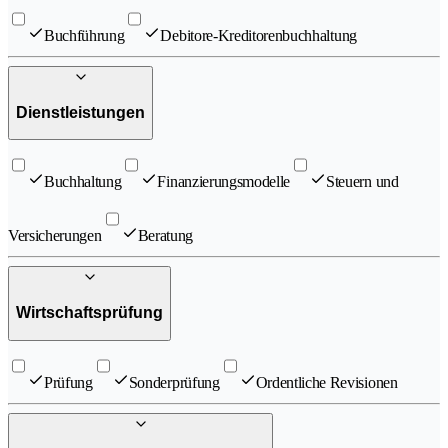
Buchführung
Debitore-Kreditorenbuchhaltung
Dienstleistungen
Buchhaltung
Finanzierungsmodelle
Steuern und
Versicherungen
Beratung
Wirtschaftsprüfung
Prüfung
Sonderprüfung
Ordentliche Revisionen