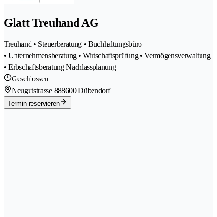
Glatt Treuhand AG
Treuhand • Steuerberatung • Buchhaltungsbüro
• Unternehmensberatung • Wirtschaftsprüfung • Vermögensverwaltung
• Erbschaftsberatung Nachlassplanung
Geschlossen
Neugutstrasse 88
8600 Dübendorf
Termin reservieren