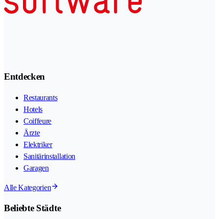
Entdecken
Restaurants
Hotels
Coiffeure
Ärzte
Elektriker
Sanitärinstallation
Garagen
Alle Kategorien
Beliebte Städte