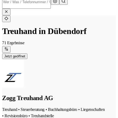
Treuhand in Dübendorf
71 Ergebnisse
Jetzt geöffnet
Zogg Treuhand AG
Treuhand • Steuerberatung • Buchhaltungsbüro • Liegenschaften
• Revisionsbüro • Treuhandstelle