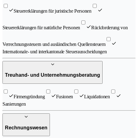
Steuererklärungen für juristische Personen
Steuererklärungen für natürliche Personen
Rückforderung von
Verrechnungssteuern und ausländischen Quellensteuern
Internationale- und interkantonale Steuerausscheidungen
Treuhand- und Unternehmungsberatung
Firmengründung
Fusionen
Liquidationen
Sanierungen
Rechnungswesen