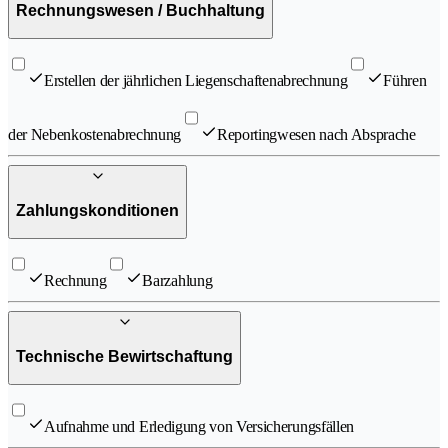
Rechnungswesen / Buchhaltung
Erstellen der jährlichen Liegenschaftenabrechnung
Führen
der Nebenkostenabrechnung
Reportingwesen nach Absprache
Zahlungskonditionen
Rechnung
Barzahlung
Technische Bewirtschaftung
Aufnahme und Erledigung von Versicherungsfällen