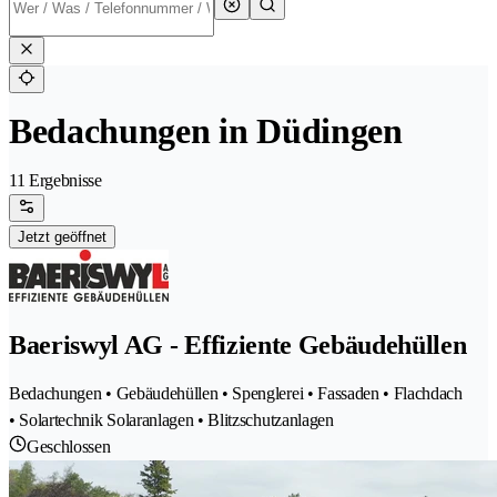
Bedachungen in Düdingen
11 Ergebnisse
Jetzt geöffnet
Baeriswyl AG - Effiziente Gebäudehüllen
Bedachungen • Gebäudehüllen • Spenglerei • Fassaden • Flachdach
• Solartechnik Solaranlagen • Blitzschutzanlagen
Geschlossen