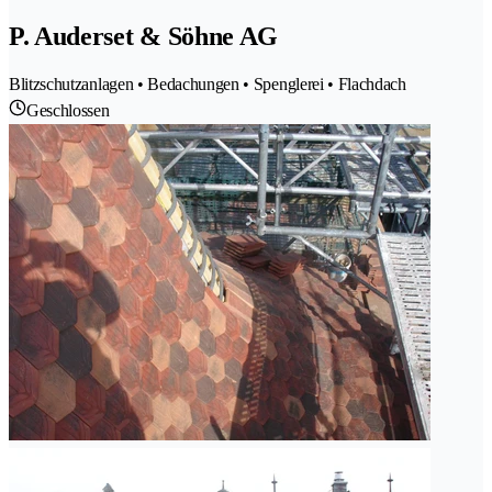
P. Auderset & Söhne AG
Blitzschutzanlagen • Bedachungen • Spenglerei • Flachdach
Geschlossen